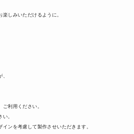
お楽しみいただけるように。
が、
、ご利用ください。
さい。
ザインを考慮して製作させいただきます。