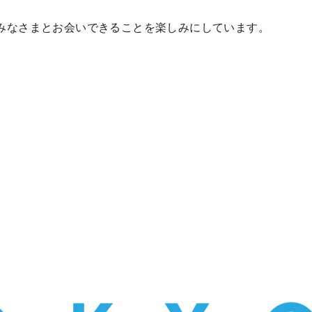
みなさまとお会いできることを楽しみにしています。