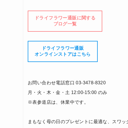
ドライフラワー通販に関する
ブログ一覧
ドライフラワー通販
オンラインストアはこちら
お問い合わせ電話窓口 03-3478-8320
月・火・木・金・土 12:00-15:00 のみ
※表参道店は、休業中です。
まもなく母の日のプレゼントに最適な、スワッ