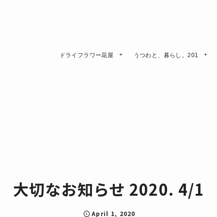
ドライフラワー花屋
うつわと、暮らし。201
大切なお知らせ 2020. 4/1
April
1
,
2020