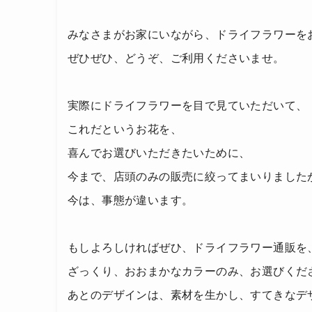
みなさまがお家にいながら、ドライフラワーを
ぜひぜひ、どうぞ、ご利用くださいませ。
実際にドライフラワーを目で見ていただいて、
これだというお花を、
喜んでお選びいただきたいために、
今まで、店頭のみの販売に絞ってまいりました
今は、事態が違います。
もしよろしければぜひ、ドライフラワー通販を
ざっくり、おおまかなカラーのみ、お選びくだ
あとのデザインは、素材を生かし、すてきなデ