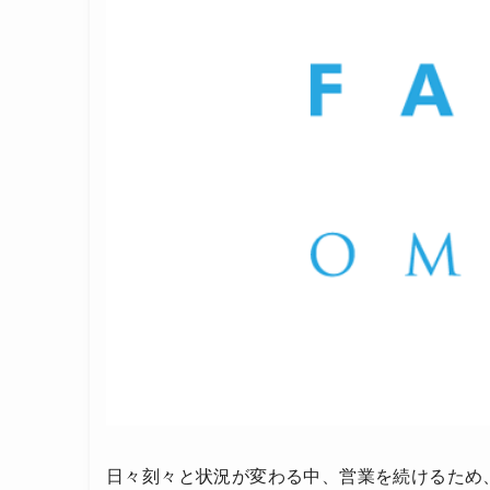
日々刻々と状況が変わる中、営業を続けるため