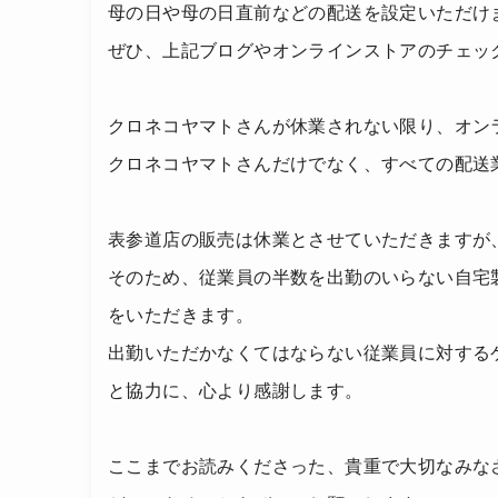
母の日や母の日直前などの配送を設定いただけ
ぜひ、上記ブログやオンラインストアのチェッ
クロネコヤマトさんが休業されない限り、オン
クロネコヤマトさんだけでなく、すべての配送
表参道店の販売は休業とさせていただきますが
そのため、従業員の半数を出勤のいらない自宅
をいただきます。
出勤いただかなくてはならない従業員に対する
と協力に、心より感謝します。
ここまでお読みくださった、貴重で大切なみな