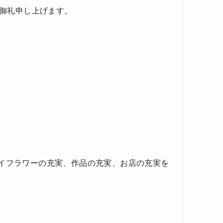
、御礼申し上げます。
げで、ドライフラワーの充実、作品の充実、お店の充実を