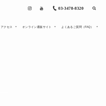
03-3478-8320
アクセス
オンライン通販サイト
よくあるご質問（FAQ）