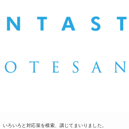
、いろいろと対応策を模索、講じてまいりました。