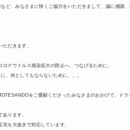
調整など、みなさまに快くご協力をいただきまして、誠に感謝
いただきます。
コロナウイルス感染拡大の防止へ、つなげるために。
況に、何としてもならないために。。。
TASTIC OMOTESANDOをご愛顧くださったみなさまのおか
であります。
拡充を大急ぎで対応しています。