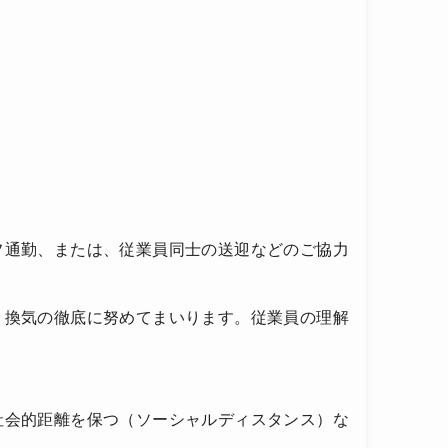
フ通勤、または、従業員同士の送迎などのご協力
、換気の徹底に努めてまいります。従業員の理解
社会的距離を保つ（ソーシャルディスタンス）な