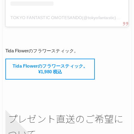
TOKYO FANTASTIC OMOTESANDO(@tokyofantastic)がシェアした投稿
Tida Flowerのフラワースティック。
Tida Flowerのフラワースティック。
¥1,980 税込
プレゼント直送のご希望に
ついて