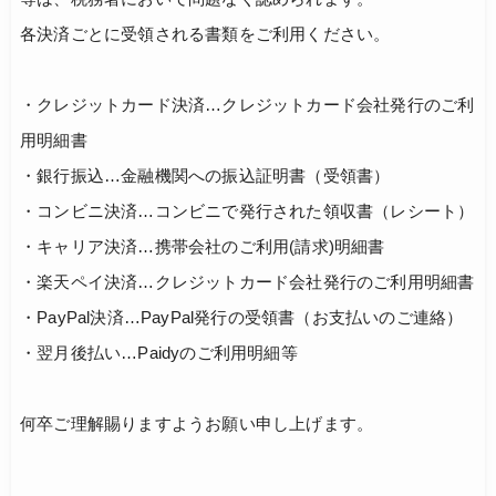
各決済ごとに受領される書類をご利用ください。
・クレジットカード決済…クレジットカード会社発行のご利
用明細書
・銀行振込…金融機関への振込証明書（受領書）
・コンビニ決済…コンビニで発行された領収書（レシート）
・キャリア決済…携帯会社のご利用(請求)明細書
・楽天ペイ決済…クレジットカード会社発行のご利用明細書
・PayPal決済…PayPal発行の受領書（お支払いのご連絡）
・翌月後払い…Paidyのご利用明細等
何卒ご理解賜りますようお願い申し上げます。