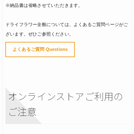
※納品書は省略させていただきます。
ドライフラワー全般については、よくあるご質問ページがご
ざいます。ぜひご参照ください。
よくあるご質問 Questions
オンラインストアご利用の
ご注意