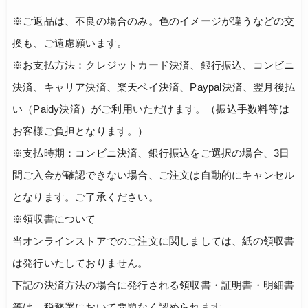
※ご返品は、不良の場合のみ。色のイメージが違うなどの交
換も、ご遠慮願います。
※お支払方法：クレジットカード決済、銀行振込、コンビニ
決済、キャリア決済、楽天ペイ決済、Paypal決済、翌月後払
い（Paidy決済）がご利用いただけます。（振込手数料等は
お客様ご負担となります。）
※支払時期：コンビニ決済、銀行振込をご選択の場合、3日
間ご入金が確認できない場合、ご注文は自動的にキャンセル
となります。ご了承ください。
※領収書について
当オンラインストアでのご注文に関しましては、紙の領収書
は発行いたしておりません。
下記の決済方法の場合に発行される領収書・証明書・明細書
等は、税務署において問題なく認められます。