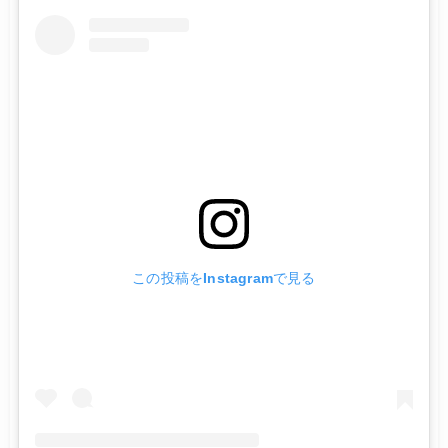
この投稿をInstagramで見る