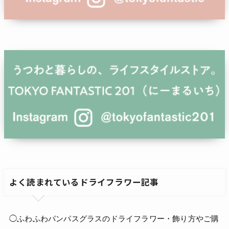
よく読まれているドライフラワー記事
◯ふわふわパンパスグラスのドライフラワー・飾り方やご購