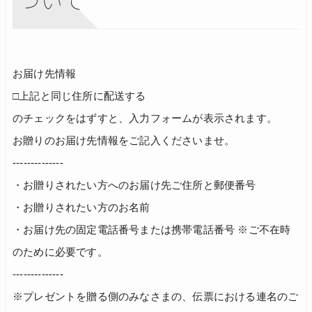
お届け先情報
□上記と同じ住所に配送する
のチェックをはずすと、入力フォームが表示されます。
お贈りのお届け先情報をご記入くださいませ。
--------------
・お贈りされたい方へのお届け先ご住所と郵便番号
・お贈りされたい方のお名前
・お届け先の固定電話番号または携帯電話番号 ※ご不在時
のために必要です。
--------------
※プレゼントを贈る側のみなさまの、伝票における連名のご