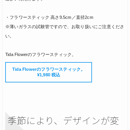
・フラワースティック 高さ9.5cm／直径2cm
※薄いガラスの試験管ですので、お取り扱いにご注意くださ
い。
Tida Flowerのフラワースティック。
Tida Flowerのフラワースティック。
¥1,980 税込
季節により、デザインが変