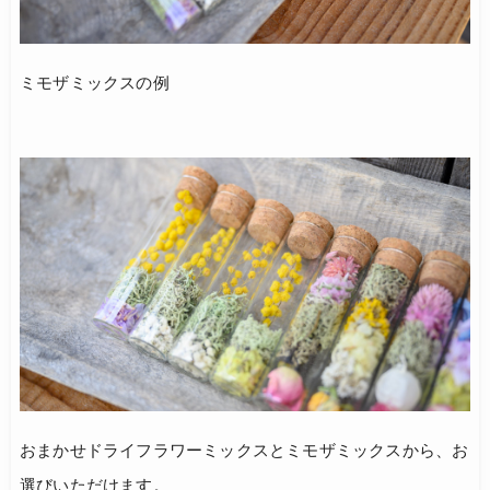
ミモザミックスの例
おまかせドライフラワーミックスとミモザミックスから、お
選びいただけます。