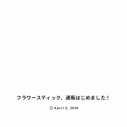
フラワースティック、通販はじめました！
April
5
,
2020