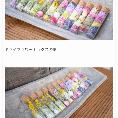
ドライフラワーミックスの例