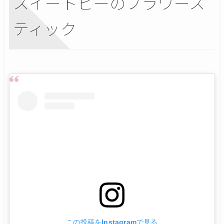
スイートピーのフラワース
ティック
この投稿をInstagramで見る