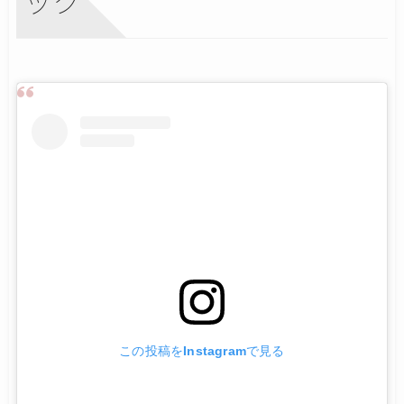
ック
この投稿をInstagramで見る