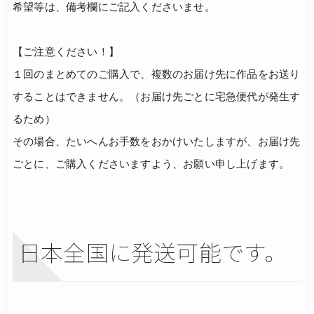
希望等は、備考欄にご記入くださいませ。
【ご注意ください！】
１回のまとめてのご購入で、複数のお届け先に作品をお送り
することはできません。（お届け先ごとに宅急便代が発生す
るため）
その場合、たいへんお手数をおかけいたしますが、お届け先
ごとに、ご購入くださいますよう、お願い申し上げます。
日本全国に発送可能です。