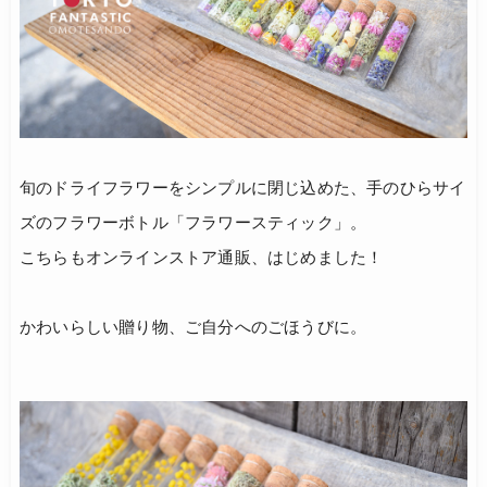
旬のドライフラワーをシンプルに閉じ込めた、手のひらサイ
ズのフラワーボトル「フラワースティック」。
こちらもオンラインストア通販、はじめました！
かわいらしい贈り物、ご自分へのごほうびに。