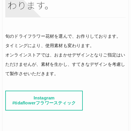
わります。
旬のドライフラワー花材を選んで、お作りしております。
タイミングにより、使用素材も変わります。
オンラインストアでは、おまかせデザインとなりご指定はい
ただけませんが、素材を生かし、すてきなデザインを考慮し
て製作させいただきます。
Instagram
#tidaflowerフラワースティック