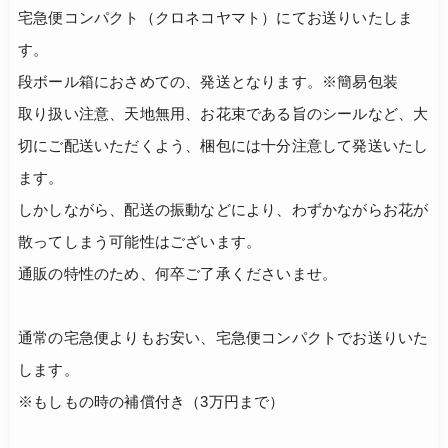
宅急便コンパクト（クロネコヤマト）にてお送りいたしま
す。
段ボール箱におさめての、発送となります。※簡易包装
取り扱い注意、天地無用、お花束である旨のシールなど、大
切にご配送いただくよう、梱包には十分注意して発送いたし
ます。
しかしながら、配送の振動などにより、わずかながらお花が
散ってしまう可能性はございます。
通販の特性のため、何卒ご了承くださいませ。
通常の宅急便よりもお安い、宅急便コンパクトでお送りいた
します。
※もしもの時の補償付き（3万円まで）