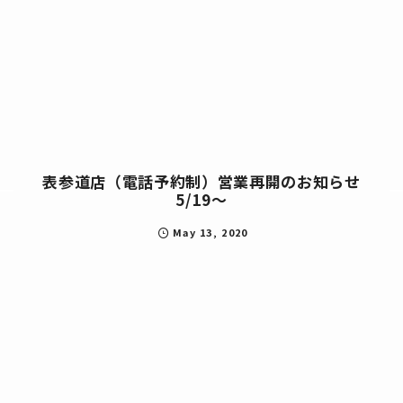
表参道店（電話予約制）営業再開のお知らせ
5/19～
May
13
,
2020