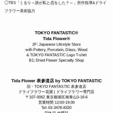
◯TBS「くるり～誰が私と恋をした？～」所作指導&ドライ
フラワー美術協力
TOKYO FANTASTIC®
Tida Flower®
2F: Japanese Lifestyle Store
with Pottery, Porcelain, Glass, Wood
& TOKYO FANTASTIC Logo T-shirt
B1: Dried Flower Specialty Shop
Tida Flower 表参道店 by TOKYO FANTASTIC
旧・TOKYO FANTASTIC 表参道店
ドライフラワー花屋 | ドライフラワー専門店
〒107-0062 東京都港区南青山3-16-6
営業時間 12:00-19:00
Tel: 03-3478-8320
定休日 水曜日