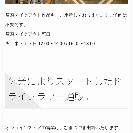
店頭テイクアウト作品も、ご用意しております。※ご予約は
不要です。
店頭テイクアウト窓口
火・木・土・日 12:00〜14:00 / 16:00〜18:00
休業によりスタートしたド
ライフラワー通販。
オンラインストアの営業は、ひきつづき継続いたします。