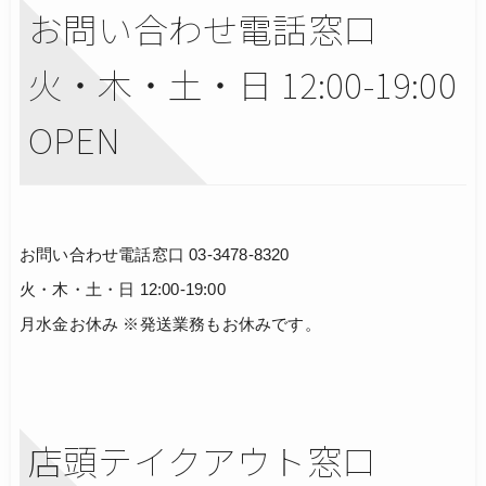
お問い合わせ電話窓口
火・木・土・日 12:00-19:00
OPEN
お問い合わせ電話窓口 03-3478-8320
火・木・土・日 12:00-19:00
月水金お休み ※発送業務もお休みです。
店頭テイクアウト窓口