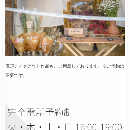
店頭テイクアウト作品も、ご用意しております。※ご予約は
不要です。
完全電話予約制
火・木・土・日 16:00-19:00