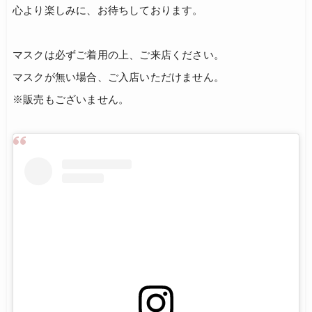
心より楽しみに、お待ちしております。
マスクは必ずご着用の上、ご来店ください。
マスクが無い場合、ご入店いただけません。
※販売もございません。