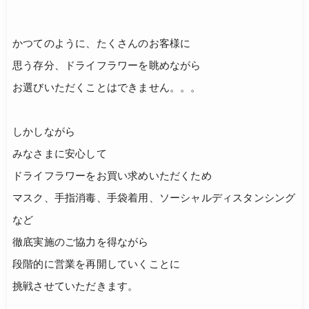
かつてのように、たくさんのお客様に
思う存分、ドライフラワーを眺めながら
お選びいただくことはできません。。。
しかしながら
みなさまに安心して
ドライフラワーをお買い求めいただくため
マスク、手指消毒、手袋着用、ソーシャルディスタンシング
など
徹底実施のご協力を得ながら
段階的に営業を再開していくことに
挑戦させていただきます。