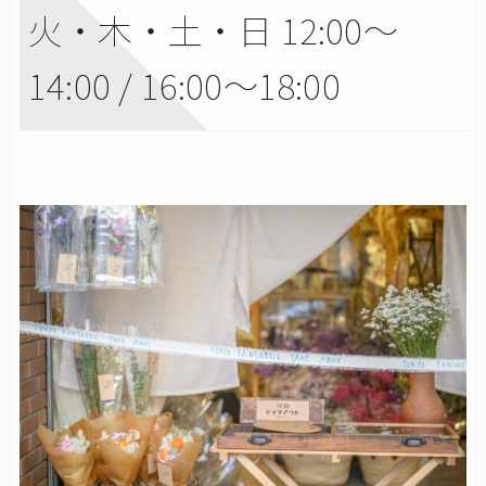
火・木・土・日 12:00〜
14:00 / 16:00〜18:00