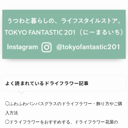
よく読まれているドライフラワー記事
◯ふわふわパンパスグラスのドライフラワー・飾り方やご購
入方法
◯ドライフラワーをおすすめする、ドライフラワー花屋の