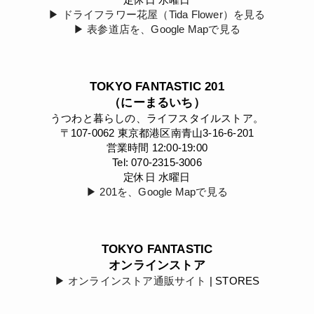
▶︎ ドライフラワー花屋（Tida Flower）を見る
▶︎ 表参道店を、Google Mapで見る
TOKYO FANTASTIC 201
（にーまるいち）
うつわと暮らしの、ライフスタイルストア。
〒107-0062 東京都港区南青山3-16-6-201
営業時間 12:00-19:00
Tel: 070-2315-3006
定休日 水曜日
▶︎ 201を、Google Mapで見る
TOKYO FANTASTIC
オンラインストア
▶︎ オンラインストア通販サイト
| STORES