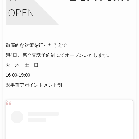
OPEN
徹底的な対策を行ったうえで
週4日、完全電話予約制にてオープンいたします。
火・木・土・日
16:00-19:00
※事前アポイントメント制