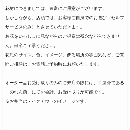
花材につきましては、豊富にご用意がございます。
しかしながら、店頭では、お客様ご自身でのお選び（セルフ
サービスのみ）とさせていただきます。
お花をいっしょに見ながらのご提案は残念ながらできませ
ん。何卒ご了承ください。
花瓶のサイズ、色、イメージ、飾る場所の雰囲気など、ご質
問ご相談は、お電話ご予約時にお願いたします。
オーダー品お受け取りのみのご来店の際には、半屋外である
「のれん前」にてお会計、お受け取りが可能です。
※お弁当のテイクアウトのイメージです。