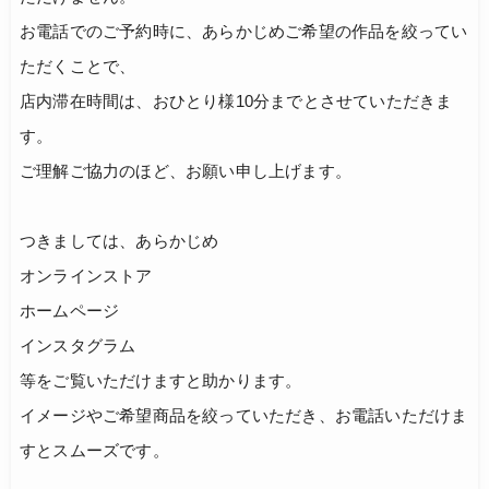
お電話でのご予約時に、あらかじめご希望の作品を絞ってい
ただくことで、
店内滞在時間は、おひとり様10分までとさせていただきま
す。
ご理解ご協力のほど、お願い申し上げます。
つきましては、あらかじめ
オンラインストア
ホームページ
インスタグラム
等をご覧いただけますと助かります。
イメージやご希望商品を絞っていただき、お電話いただけま
すとスムーズです。