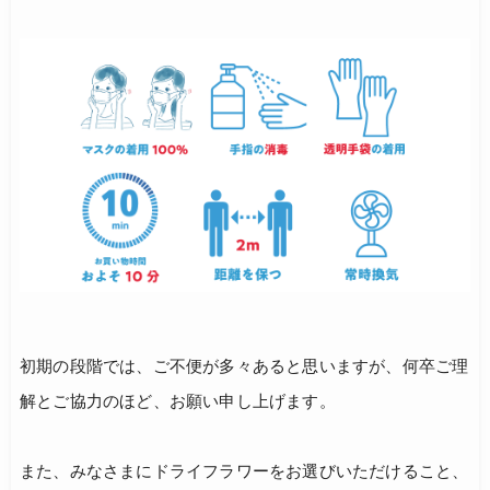
初期の段階では、ご不便が多々あると思いますが、何卒ご理
解とご協力のほど、お願い申し上げます。
また、みなさまにドライフラワーをお選びいただけること、