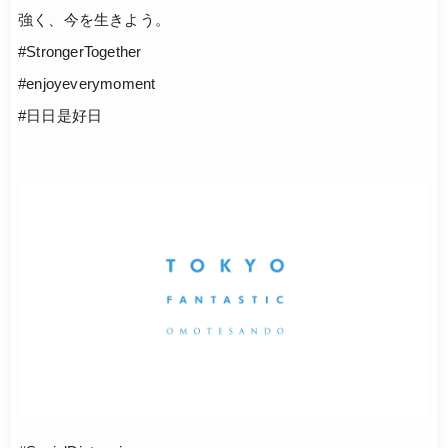
強く、今を生きよう。
#StrongerTogether
#enjoyeverymoment
#日日是好日