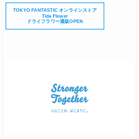
TOKYO FANTASTIC オンラインストア
Tida Flower
ドライフラワー通販OPEN