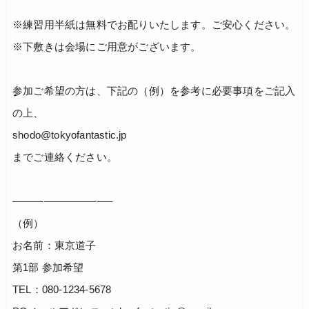
※練習用半紙は無料でお配りいたします。ご安心ください。
※下敷きは会場にご用意がございます。
参加ご希望の方は、下記の（例）を参考に必要事項をご記入
の上、
shodo@tokyofantastic.jp
までご連絡ください。
—————————–
（例）
お名前：東京道子
第1部 参加希望
TEL：080-1234-5678