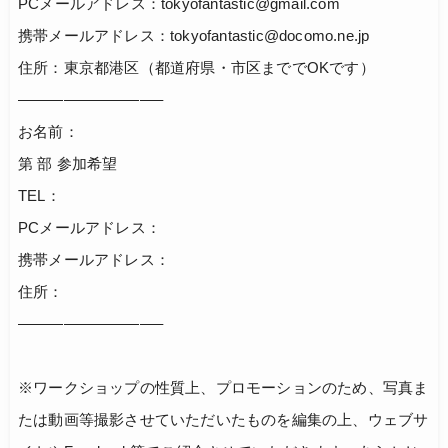
PCメールアドレス：tokyofantastic@gmail.com
携帯メールアドレス：tokyofantastic@docomo.ne.jp
住所：東京都港区（都道府県・市区まででOKです）
—————————–
お名前：
第 部 参加希望
TEL：
PCメールアドレス：
携帯メールアドレス：
住所：
—————————–
※ワークショップの性質上、プロモーションのため、写真ま
たは動画等撮影させていただいたものを編集の上、ウェブサ