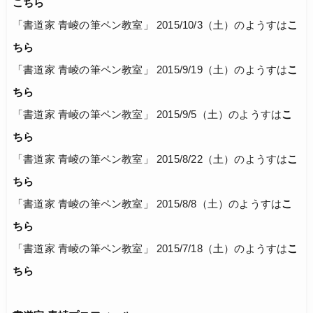
こちら
「書道家 青崚の筆ペン教室」 2015/10/3（土）のようすは
こ
ちら
「書道家 青崚の筆ペン教室」 2015/9/19（土）のようすは
こ
ちら
「書道家 青崚の筆ペン教室」 2015/9/5（土）のようすは
こ
ちら
「書道家 青崚の筆ペン教室」 2015/8/22（土）のようすは
こ
ちら
「書道家 青崚の筆ペン教室」 2015/8/8（土）のようすは
こ
ちら
「書道家 青崚の筆ペン教室」 2015/7/18（土）のようすは
こ
ちら