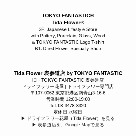
TOKYO FANTASTIC®
Tida Flower®
2F: Japanese Lifestyle Store
with Pottery, Porcelain, Glass, Wood
& TOKYO FANTASTIC Logo T-shirt
B1: Dried Flower Specialty Shop
Tida Flower 表参道店 by TOKYO FANTASTIC
旧・TOKYO FANTASTIC 表参道店
ドライフラワー花屋 | ドライフラワー専門店
〒107-0062 東京都港区南青山3-16-6
営業時間 12:00-19:00
Tel: 03-3478-8320
定休日 水曜日
▶︎ ドライフラワー花屋（Tida Flower）を見る
▶︎ 表参道店を、Google Mapで見る