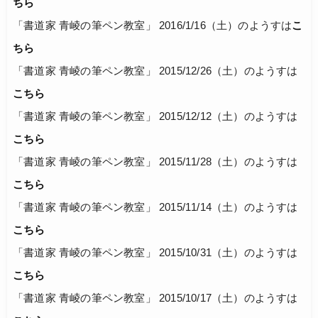
ちら
「書道家 青崚の筆ペン教室」 2016/1/16（土）のようすは
こ
ちら
「書道家 青崚の筆ペン教室」 2015/12/26（土）のようすは
こちら
「書道家 青崚の筆ペン教室」 2015/12/12（土）のようすは
こちら
「書道家 青崚の筆ペン教室」 2015/11/28（土）のようすは
こちら
「書道家 青崚の筆ペン教室」 2015/11/14（土）のようすは
こちら
「書道家 青崚の筆ペン教室」 2015/10/31（土）のようすは
こちら
「書道家 青崚の筆ペン教室」 2015/10/17（土）のようすは