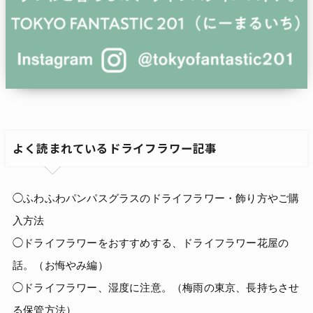
よく読まれているドライフラワー記事
◯ふわふわパンパスグラスのドライフラワー・飾り方やご購
入方法
◯ドライフラワーをおすすめする、ドライフラワー花屋の
話。（お悔やみ編）
◯ドライフラワー、湿度に注意。（梅雨の東京、長持ちさせ
る保管方法）