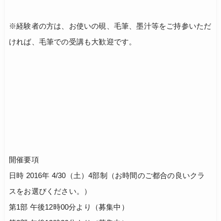
※経験者の方は、お使いの硯、毛筆、墨汁等をご持参いただ
ければ、毛筆での受講も大歓迎です。
開催要項
日時 2016年 4/30（土）4部制（お時間のご都合の良いクラ
スをお選びください。）
第1部 午後12時00分より（募集中）