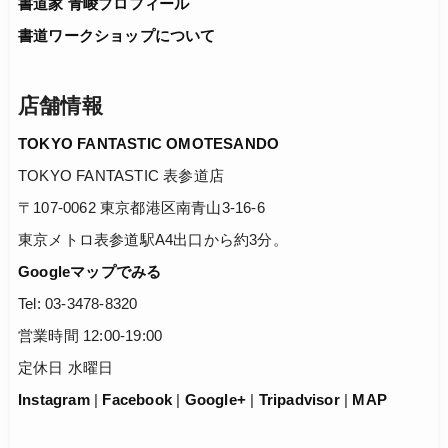
書道家 青崚プロフィール
書道ワークショップについて
店舗情報
TOKYO FANTASTIC OMOTESANDO
TOKYO FANTASTIC 表参道店
〒107-0062 東京都港区南青山3-16-6
東京メトロ表参道駅A4出口から約3分。
Googleマップでみる
Tel: 03-3478-8320
営業時間 12:00-19:00
定休日 水曜日
Instagram
|
Facebook
|
Google+
|
Tripadvisor
|
MAP