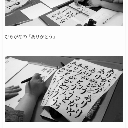
ひらがなの「ありがとう」