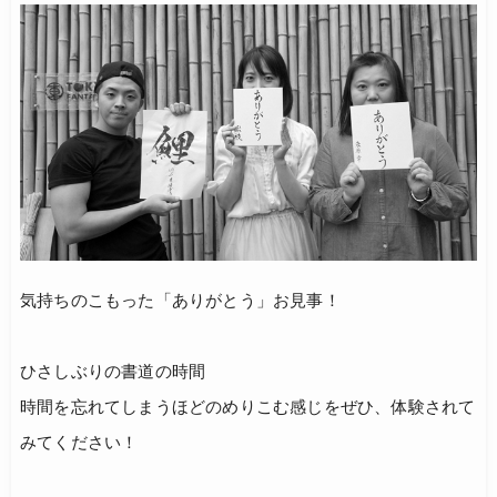
気持ちのこもった「ありがとう」お見事！
ひさしぶりの書道の時間
時間を忘れてしまうほどのめりこむ感じをぜひ、体験されて
みてください！