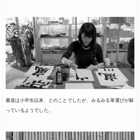
書道は小学生以来、とのことでしたが、みるみる筆運びが蘇
っているようでした。