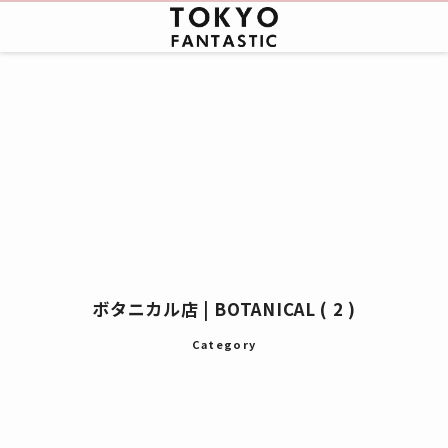
ボタニカル店 | BOTANICAL ( 2 )
Category