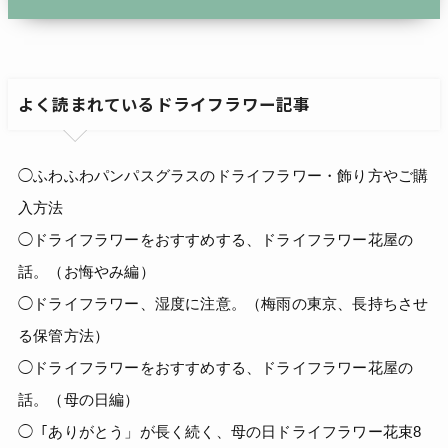
よく読まれているドライフラワー記事
◯ふわふわパンパスグラスのドライフラワー・飾り方やご購
入方法
◯ドライフラワーをおすすめする、ドライフラワー花屋の
話。（お悔やみ編）
◯ドライフラワー、湿度に注意。（梅雨の東京、長持ちさせ
る保管方法）
◯ドライフラワーをおすすめする、ドライフラワー花屋の
話。（母の日編）
◯「ありがとう」が長く続く、母の日ドライフラワー花束8