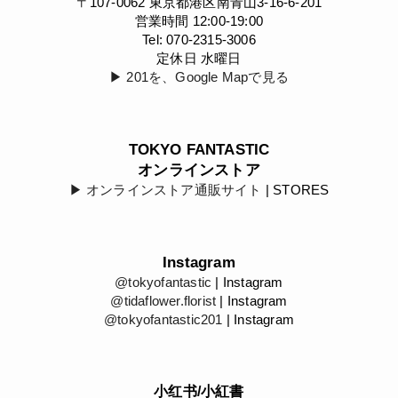
〒107-0062 東京都港区南青山3-16-6-201
営業時間 12:00-19:00
Tel: 070-2315-3006
定休日 水曜日
▶︎ 201を、Google Mapで見る
TOKYO FANTASTIC
オンラインストア
▶︎ オンラインストア通販サイト
| STORES
Instagram
@tokyofantastic
| Instagram
@tidaflower.florist
| Instagram
@tokyofantastic201
| Instagram
小红书/小紅書