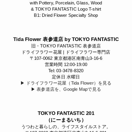
with Pottery, Porcelain, Glass, Wood
& TOKYO FANTASTIC Logo T-shirt
B1: Dried Flower Specialty Shop
Tida Flower 表参道店 by TOKYO FANTASTIC
旧・TOKYO FANTASTIC 表参道店
ドライフラワー花屋 | ドライフラワー専門店
〒107-0062 東京都港区南青山3-16-6
営業時間 12:00-19:00
Tel: 03-3478-8320
定休日 水曜日
▶︎ ドライフラワー花屋（Tida Flower）を見る
▶︎ 表参道店を、Google Mapで見る
TOKYO FANTASTIC 201
（にーまるいち）
うつわと暮らしの、ライフスタイルストア。