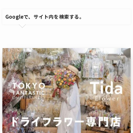
Googleで、サイト内を検索する。