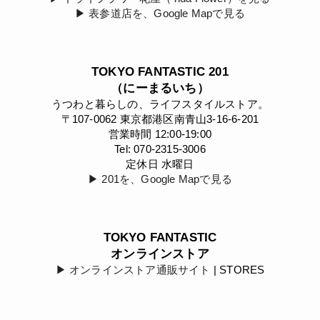
▶︎ 表参道店を、Google Mapで見る
TOKYO FANTASTIC 201
（にーまるいち）
うつわと暮らしの、ライフスタイルストア。
〒107-0062 東京都港区南青山3-16-6-201
営業時間 12:00-19:00
Tel: 070-2315-3006
定休日 水曜日
▶︎ 201を、Google Mapで見る
TOKYO FANTASTIC
オンラインストア
▶︎ オンラインストア通販サイト
| STORES