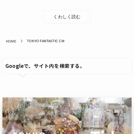
くわしく読む
TOKYO FANTASTIC CM
HOME
Googleで、サイト内を検索する。