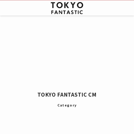
TOKYO FANTASTIC CM
Category