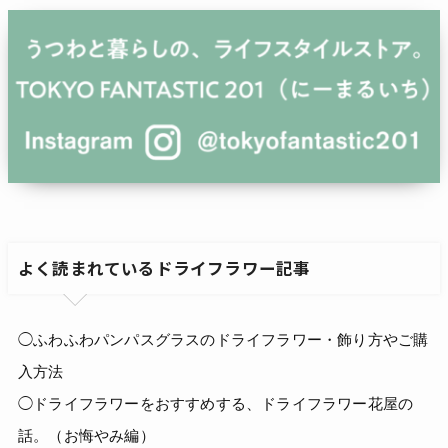
よく読まれているドライフラワー記事
◯ふわふわパンパスグラスのドライフラワー・飾り方やご購
入方法
◯ドライフラワーをおすすめする、ドライフラワー花屋の
話。（お悔やみ編）