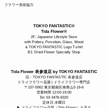
フラワー美術協力
TOKYO FANTASTIC®
Tida Flower®
2F: Japanese Lifestyle Store
with Pottery, Porcelain, Glass, Wood
& TOKYO FANTASTIC Logo T-shirt
B1: Dried Flower Specialty Shop
Tida Flower 表参道店 by TOKYO FANTASTIC
旧・TOKYO FANTASTIC 表参道店
ドライフラワー花屋 | ドライフラワー専門店
〒107-0062 東京都港区南青山3-16-6
営業時間 12:00-19:00
Tel: 03-3478-8320
定休日 水曜日
▶︎ ドライフラワー花屋（Tida Flower）を見る