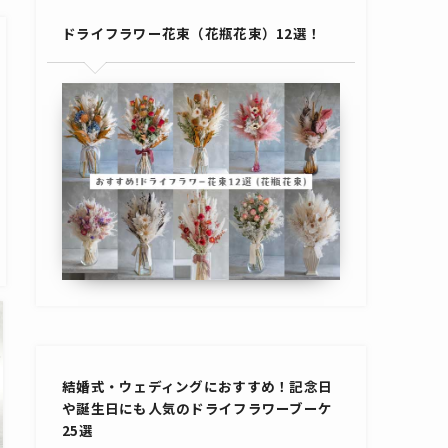
ドライフラワー花束（花瓶花束）12選！
結婚式・ウェディングにおすすめ！記念日
や誕生日にも人気のドライフラワーブーケ
25選