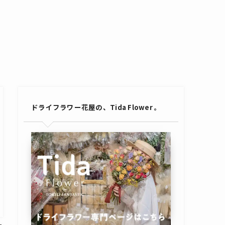
ドライフラワー花屋の、Tida Flower 。