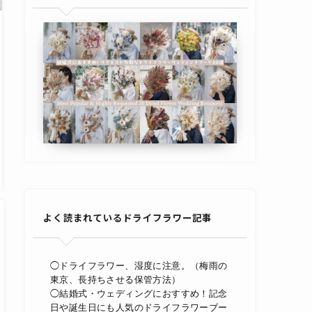
よく読まれているドライフラワー記事
◯ドライフラワー、湿度に注意。（梅雨の
東京、長持ちさせる保管方法）
◯結婚式・ウェディングにおすすめ！記念
日や誕生日にも人気のドライフラワーブー