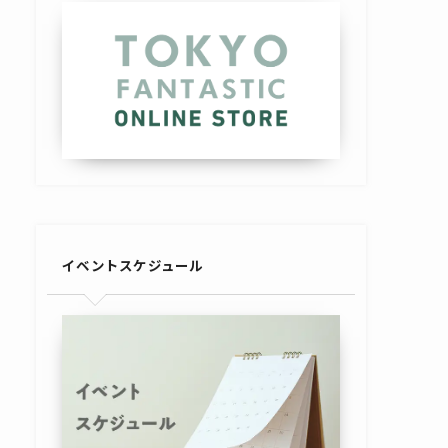
イベントスケジュール