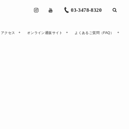
03-3478-8320
アクセス
オンライン通販サイト
よくあるご質問（FAQ）