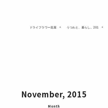
ドライフラワー花屋
うつわと、暮らし。201
November, 2015
Month