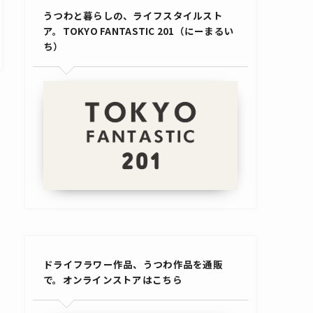
うつわと暮らしの、ライフスタイルスト
ア。TOKYO FANTASTIC 201（にーまるい
ち）
ドライフラワー作品、うつわ作品を通販
で。オンラインストアはこちら