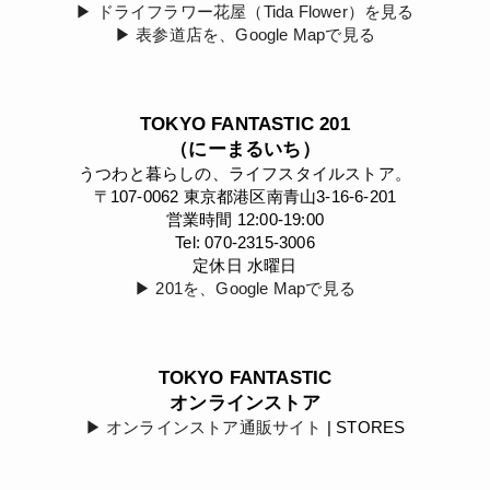
▶︎ ドライフラワー花屋（Tida Flower）を見る
▶︎ 表参道店を、Google Mapで見る
TOKYO FANTASTIC 201
（にーまるいち）
うつわと暮らしの、ライフスタイルストア。
〒107-0062 東京都港区南青山3-16-6-201
営業時間 12:00-19:00
Tel: 070-2315-3006
定休日 水曜日
▶︎ 201を、Google Mapで見る
TOKYO FANTASTIC
オンラインストア
▶︎ オンラインストア通販サイト
| STORES