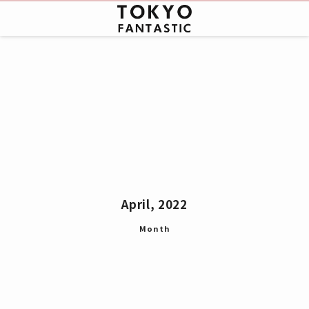
April, 2022
Month