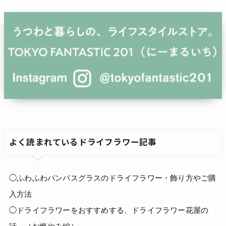
よく読まれているドライフラワー記事
◯ふわふわパンパスグラスのドライフラワー・飾り方やご購
入方法
◯ドライフラワーをおすすめする、ドライフラワー花屋の