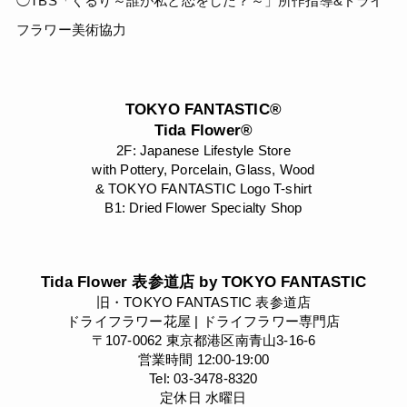
◯TBS「くるり～誰が私と恋をした？～」所作指導&ドライ
フラワー美術協力
TOKYO FANTASTIC®
Tida Flower®
2F: Japanese Lifestyle Store
with Pottery, Porcelain, Glass, Wood
& TOKYO FANTASTIC Logo T-shirt
B1: Dried Flower Specialty Shop
Tida Flower 表参道店 by TOKYO FANTASTIC
旧・TOKYO FANTASTIC 表参道店
ドライフラワー花屋 | ドライフラワー専門店
〒107-0062 東京都港区南青山3-16-6
営業時間 12:00-19:00
Tel: 03-3478-8320
定休日 水曜日