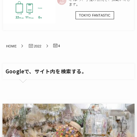
Apr
ます。
TOKYO FANTASTIC
4
HOME
2022
Googleで、サイト内を検索する。