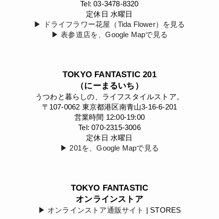
Tel: 03-3478-8320
定休日 水曜日
▶︎ ドライフラワー花屋（Tida Flower）を見る
▶︎ 表参道店を、Google Mapで見る
TOKYO FANTASTIC 201
（にーまるいち）
うつわと暮らしの、ライフスタイルストア。
〒107-0062 東京都港区南青山3-16-6-201
営業時間 12:00-19:00
Tel: 070-2315-3006
定休日 水曜日
▶︎ 201を、Google Mapで見る
TOKYO FANTASTIC
オンラインストア
▶︎ オンラインストア通販サイト
| STORES