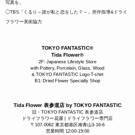
写真を。
◯TBS「くるり～誰が私と恋をした？～」所作指導&ドライ
フラワー美術協力
TOKYO FANTASTIC®
Tida Flower®
2F: Japanese Lifestyle Store
with Pottery, Porcelain, Glass, Wood
& TOKYO FANTASTIC Logo T-shirt
B1: Dried Flower Specialty Shop
Tida Flower 表参道店 by TOKYO FANTASTIC
旧・TOKYO FANTASTIC 表参道店
ドライフラワー花屋 | ドライフラワー専門店
〒107-0062 東京都港区南青山3-16-6
営業時間 12:00-19:00