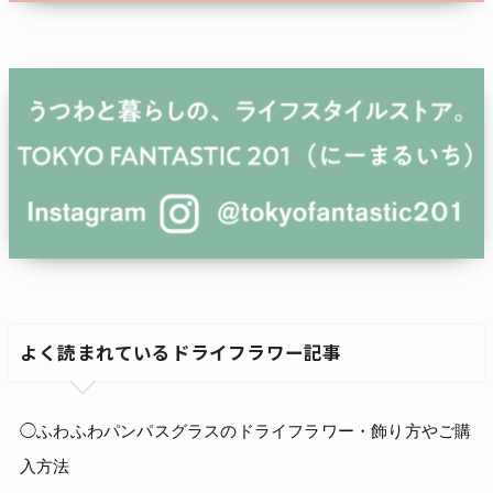
よく読まれているドライフラワー記事
◯ふわふわパンパスグラスのドライフラワー・飾り方やご購
入方法