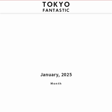
January, 2025
Month