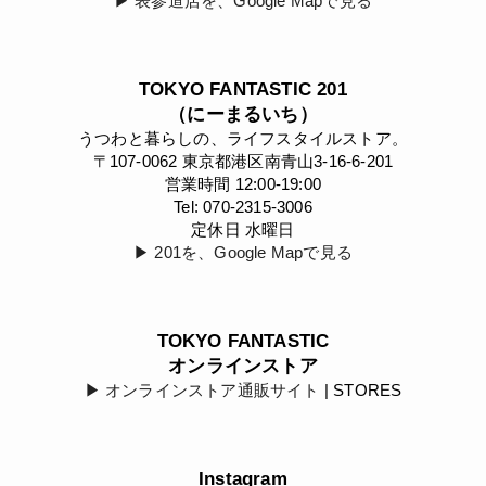
▶︎ 表参道店を、Google Mapで見る
TOKYO FANTASTIC 201
（にーまるいち）
うつわと暮らしの、ライフスタイルストア。
〒107-0062 東京都港区南青山3-16-6-201
営業時間 12:00-19:00
Tel: 070-2315-3006
定休日 水曜日
▶︎ 201を、Google Mapで見る
TOKYO FANTASTIC
オンラインストア
▶︎ オンラインストア通販サイト
| STORES
Instagram