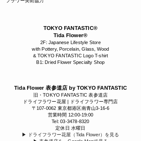
フラワー美術協力
TOKYO FANTASTIC®
Tida Flower®
2F: Japanese Lifestyle Store
with Pottery, Porcelain, Glass, Wood
& TOKYO FANTASTIC Logo T-shirt
B1: Dried Flower Specialty Shop
Tida Flower 表参道店 by TOKYO FANTASTIC
旧・TOKYO FANTASTIC 表参道店
ドライフラワー花屋 | ドライフラワー専門店
〒107-0062 東京都港区南青山3-16-6
営業時間 12:00-19:00
Tel: 03-3478-8320
定休日 水曜日
▶︎ ドライフラワー花屋（Tida Flower）を見る