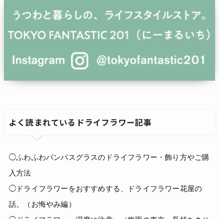
よく読まれているドライフラワー記事
◯ふわふわパンパスグラスのドライフラワー・飾り方やご購
入方法
◯ドライフラワーをおすすめする、ドライフラワー花屋の
話。（お悔やみ編）