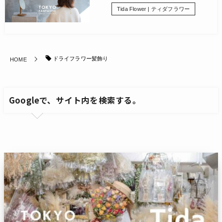
Tida Flower | ティダフラワー
ドライフラワー髪飾り
HOME
Googleで、サイト内を検索する。