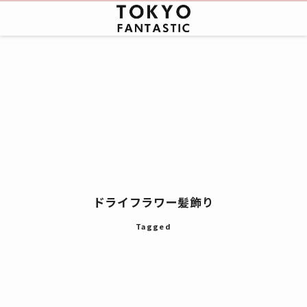
ドライフラワー髪飾り
Tagged