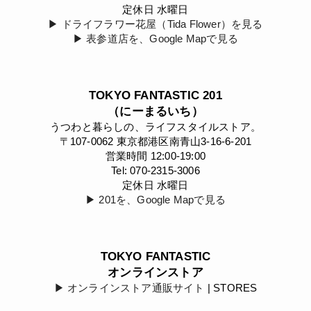
定休日 水曜日
▶︎ ドライフラワー花屋（Tida Flower）を見る
▶︎ 表参道店を、Google Mapで見る
TOKYO FANTASTIC 201
（にーまるいち）
うつわと暮らしの、ライフスタイルストア。
〒107-0062 東京都港区南青山3-16-6-201
営業時間 12:00-19:00
Tel: 070-2315-3006
定休日 水曜日
▶︎ 201を、Google Mapで見る
TOKYO FANTASTIC
オンラインストア
▶︎ オンラインストア通販サイト
| STORES