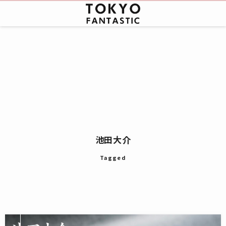
池田大介
Tagged