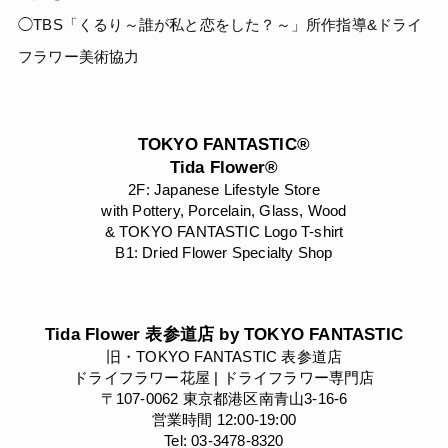
◯TBS「くるり～誰が私と恋をした？～」所作指導&ドライ
フラワー美術協力
TOKYO FANTASTIC®
Tida Flower®
2F: Japanese Lifestyle Store
with Pottery, Porcelain, Glass, Wood
& TOKYO FANTASTIC Logo T-shirt
B1: Dried Flower Specialty Shop
Tida Flower 表参道店 by TOKYO FANTASTIC
旧・TOKYO FANTASTIC 表参道店
ドライフラワー花屋 | ドライフラワー専門店
〒107-0062 東京都港区南青山3-16-6
営業時間 12:00-19:00
Tel: 03-3478-8320