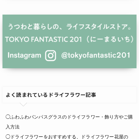
よく読まれているドライフラワー記事
◯ふわふわパンパスグラスのドライフラワー・飾り方やご購
入方法
◯ドライフラワーをおすすめする、ドライフラワー花屋の