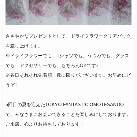
ささやかなプレゼントとして、ドライフラワークリアパック
を差し上げます。
※ドライフラワーでも、Tシャツでも、うつわでも、グラス
でも、アクセサリーでも、もちろんOKです♪
※各日それぞれ先着順、数に限りがございます。お早めにど
うぞ！
5回目の夏を迎えたTOKYO FANTASTIC OMOTESANDO
で、みなさまにお会いできることを楽しみにしております。
ご来店、心よりお待ちしております！