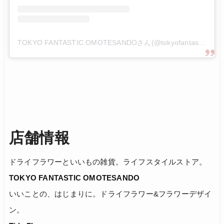
TOKYO FANTASTIC OMOTESANDOさん(@tokyofantastic)がシェアした投稿
店舗情報
ドライフラワーといいもの雑貨。ライフスタイルストア。
TOKYO FANTASTIC OMOTESANDO
いいことの、はじまりに。ドライフラワー&フラワーデザイ
ン。