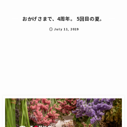
おかげさまで、4周年。 5回目の夏。
July
11
,
2019