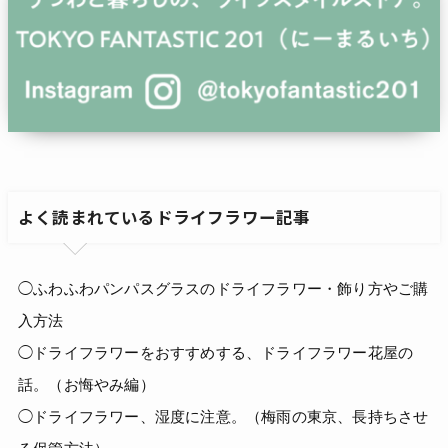
よく読まれているドライフラワー記事
◯ふわふわパンパスグラスのドライフラワー・飾り方やご購
入方法
◯ドライフラワーをおすすめする、ドライフラワー花屋の
話。（お悔やみ編）
◯ドライフラワー、湿度に注意。（梅雨の東京、長持ちさせ