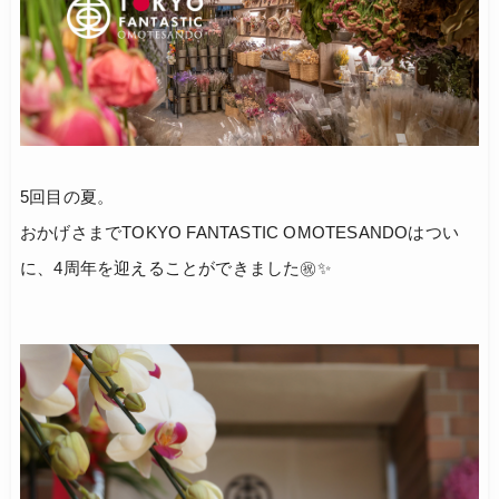
5回目の夏。
おかげさまでTOKYO FANTASTIC OMOTESANDOはつい
に、4周年を迎えることができました㊗️✨