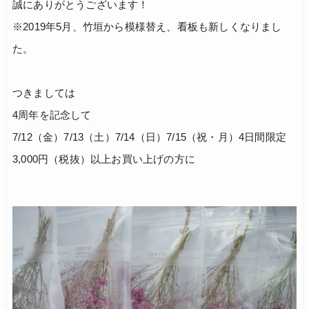
誠にありがとうございます！
※2019年5月、竹垣から模様替え、看板も新しくなりまし
た。
つきましては
4周年を記念して
7/12（金）7/13（土）7/14（日）7/15（祝・月）4日間限定
3,000円（税抜）以上お買い上げの方に