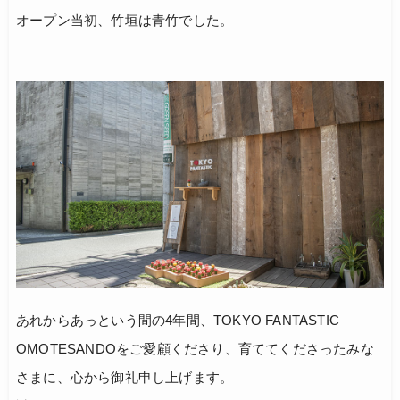
オープン当初、竹垣は青竹でした。
あれからあっという間の4年間、TOKYO FANTASTIC
OMOTESANDOをご愛顧くださり、育ててくださったみな
さまに、心から御礼申し上げます。