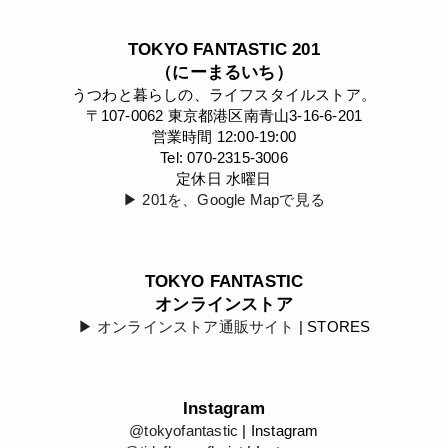
TOKYO FANTASTIC 201
（にーまるいち）
うつわと暮らしの、ライフスタイルストア。
〒107-0062 東京都港区南青山3-16-6-201
営業時間 12:00-19:00
Tel: 070-2315-3006
定休日 水曜日
▶︎ 201を、Google Mapで見る
TOKYO FANTASTIC
オンラインストア
▶︎ オンラインストア通販サイト
| STORES
Instagram
@tokyofantastic
| Instagram