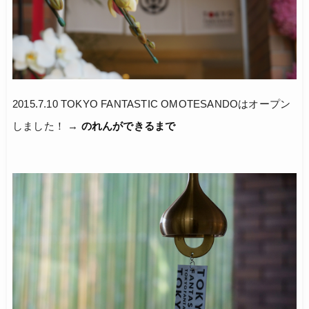
2015.7.10 TOKYO FANTASTIC OMOTESANDOはオープン
しました！ →
のれんができるまで