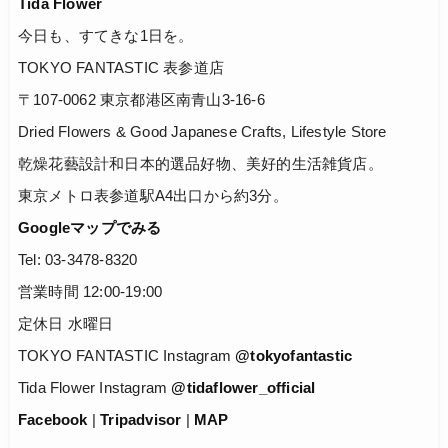
Tida Flower
今日も、すてきな1日を。
TOKYO FANTASTIC 表参道店
〒107-0062 東京都港区南青山3-16-6
Dried Flowers & Good Japanese Crafts, Lifestyle Store
乾燥花藝設計和日本的選品好物、美好的生活雑貨店。
東京メトロ表参道駅A4出口から約3分。
Googleマップでみる
Tel: 03-3478-8320
営業時間 12:00-19:00
定休日 水曜日
TOKYO FANTASTIC Instagram
@tokyofantastic
Tida Flower Instagram
@tidaflower_official
Facebook
|
Tripadvisor
|
MAP