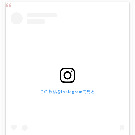
この投稿をInstagramで見る