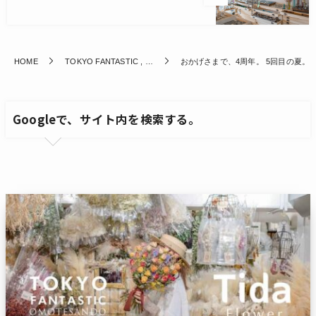
HOME
TOKYO FANTASTIC , …
おかげさまで、4周年。 5回目の夏。
Googleで、サイト内を検索する。