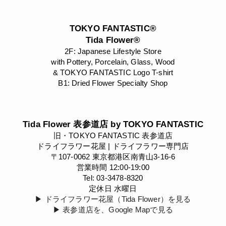
TOKYO FANTASTIC®
Tida Flower®
2F: Japanese Lifestyle Store
with Pottery, Porcelain, Glass, Wood
& TOKYO FANTASTIC Logo T-shirt
B1: Dried Flower Specialty Shop
Tida Flower 表参道店 by TOKYO FANTASTIC
旧・TOKYO FANTASTIC 表参道店
ドライフラワー花屋 | ドライフラワー専門店
〒107-0062 東京都港区南青山3-16-6
営業時間 12:00-19:00
Tel: 03-3478-8320
定休日 水曜日
▶︎ ドライフラワー花屋（Tida Flower）を見る
▶︎ 表参道店を、Google Mapで見る