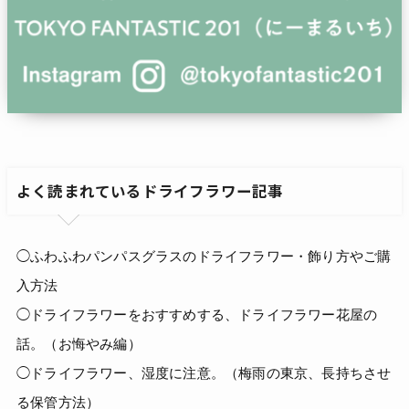
よく読まれているドライフラワー記事
◯ふわふわパンパスグラスのドライフラワー・飾り方やご購
入方法
◯ドライフラワーをおすすめする、ドライフラワー花屋の
話。（お悔やみ編）
◯ドライフラワー、湿度に注意。（梅雨の東京、長持ちさせ
る保管方法）