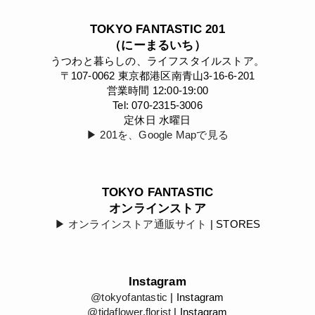
TOKYO FANTASTIC 201
（にーまるいち）
うつわと暮らしの、ライフスタイルストア。
〒107-0062 東京都港区南青山3-16-6-201
営業時間 12:00-19:00
Tel: 070-2315-3006
定休日 水曜日
▶︎ 201を、Google Mapで見る
TOKYO FANTASTIC
オンラインストア
▶︎ オンラインストア通販サイト
| STORES
Instagram
@tokyofantastic
| Instagram
@tidaflower.florist
| Instagram