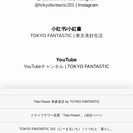
@tokyofantastic201
| Instagram
小红书/小紅書
TOKYO FANTASTIC | 東京美好生活
YouTube
YouTubeチャンネル
| TOKYO FANTASTIC
Tida Flower 表参道店 by TOYKO FANTASTIC
ドライフラワー花屋「Tida Flower」 | 総合ページ
TOKYO FANTASTIC 201（にーまるいち） | うつわと、暮らし。