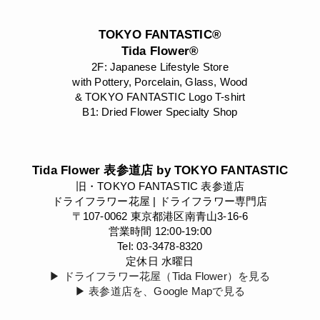
TOKYO FANTASTIC®
Tida Flower®
2F: Japanese Lifestyle Store
with Pottery, Porcelain, Glass, Wood
& TOKYO FANTASTIC Logo T-shirt
B1: Dried Flower Specialty Shop
Tida Flower 表参道店 by TOKYO FANTASTIC
旧・TOKYO FANTASTIC 表参道店
ドライフラワー花屋 | ドライフラワー専門店
〒107-0062 東京都港区南青山3-16-6
営業時間 12:00-19:00
Tel: 03-3478-8320
定休日 水曜日
▶︎ ドライフラワー花屋（Tida Flower）を見る
▶︎ 表参道店を、Google Mapで見る