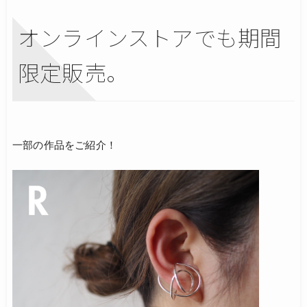
オンラインストアでも期間
限定販売。
一部の作品をご紹介！