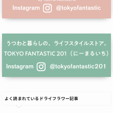
よく読まれているドライフラワー記事