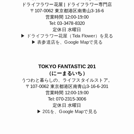
ドライフラワー花屋 | ドライフラワー専門店
〒107-0062 東京都港区南青山3-16-6
営業時間 12:00-19:00
Tel: 03-3478-8320
定休日 水曜日
▶︎ ドライフラワー花屋（Tida Flower）を見る
▶︎ 表参道店を、Google Mapで見る
TOKYO FANTASTIC 201
（にーまるいち）
うつわと暮らしの、ライフスタイルストア。
〒107-0062 東京都港区南青山3-16-6-201
営業時間 12:00-19:00
Tel: 070-2315-3006
定休日 水曜日
▶︎ 201を、Google Mapで見る