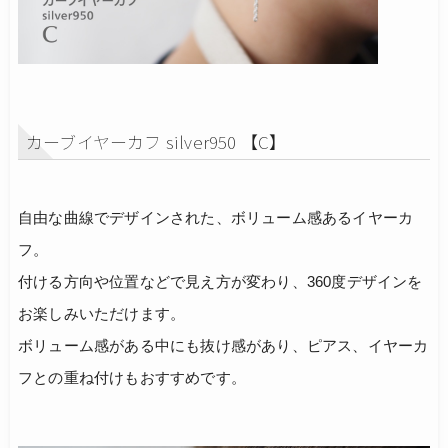
カーブイヤーカフ silver950 【C】
自由な曲線でデザインされた、ボリューム感あるイヤーカ
フ。
付ける方向や位置などで見え方が変わり、360度デザインを
お楽しみいただけます。
ボリューム感がある中にも抜け感があり、ピアス、イヤーカ
フとの重ね付けもおすすめです。