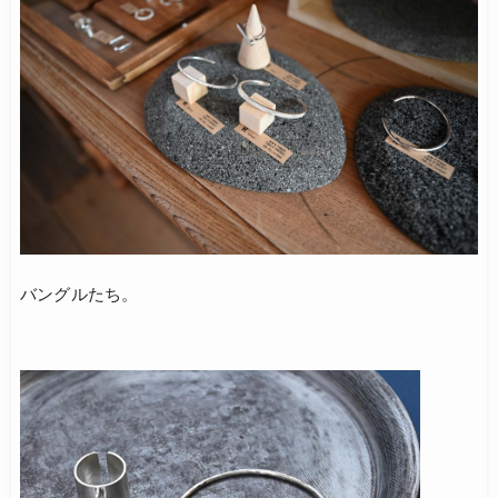
バングルたち。