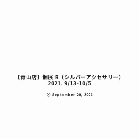
【青山店】個展 R（シルバーアクセサリー）
2021. 9/13-10/5
September
20
,
2021