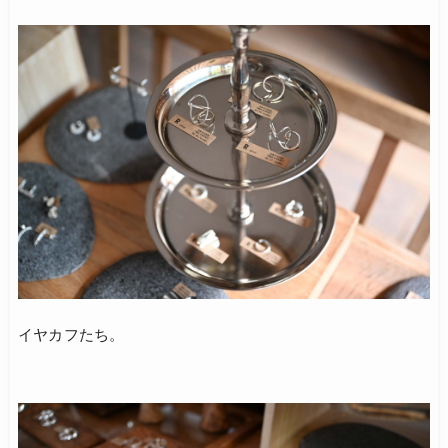
イヤカフたち。