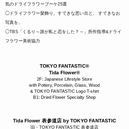
気のドライフラワーブーケ25選
◯ドライフラワー髪飾り。すてきな思い出と、 すてきなお
写真を。
◯TBS「くるり～誰が私と恋をした？～」所作指導&ドライ
フラワー美術協力
TOKYO FANTASTIC®
Tida Flower®
2F: Japanese Lifestyle Store
with Pottery, Porcelain, Glass, Wood
& TOKYO FANTASTIC Logo T-shirt
B1: Dried Flower Specialty Shop
Tida Flower 表参道店 by TOKYO FANTASTIC
旧・TOKYO FANTASTIC 表参道店