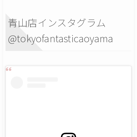
青山店インスタグラム
@tokyofantasticaoyama