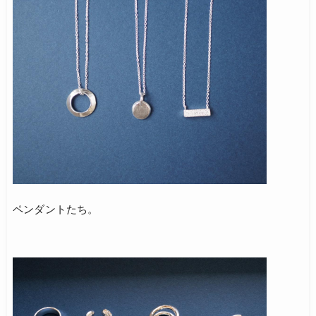
ペンダントたち。