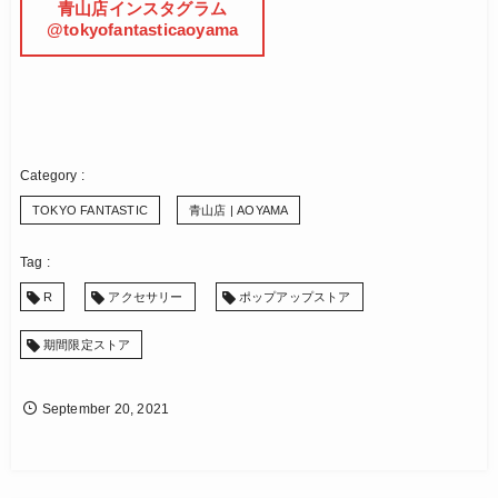
青山店インスタグラム
@tokyofantasticaoyama
TOKYO FANTASTIC
青山店 | AOYAMA
R
アクセサリー
ポップアップストア
期間限定ストア
September
20
,
2021