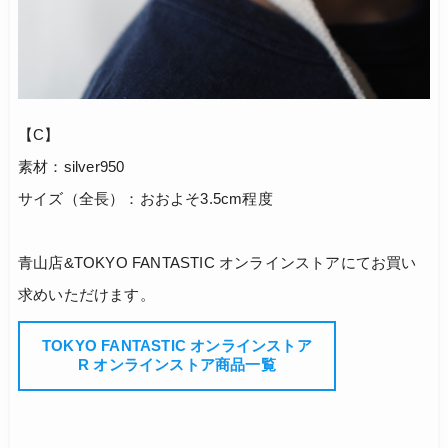
【C】
素材：silver950
サイズ（全長）：おおよそ3.5cm程度
青山店&TOKYO FANTASTIC オンラインストアにてお買い
求めいただけます。
TOKYO FANTASTIC オンラインストア
R オンラインストア商品一覧