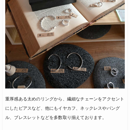
重厚感ある太めのリングから、繊細なチェーンをアクセント
にしたピアスなど、他にもイヤカフ、ネックレスやバング
ル、ブレスレットなどを多数取り揃えております。