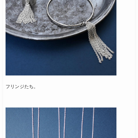
フリンジたち。