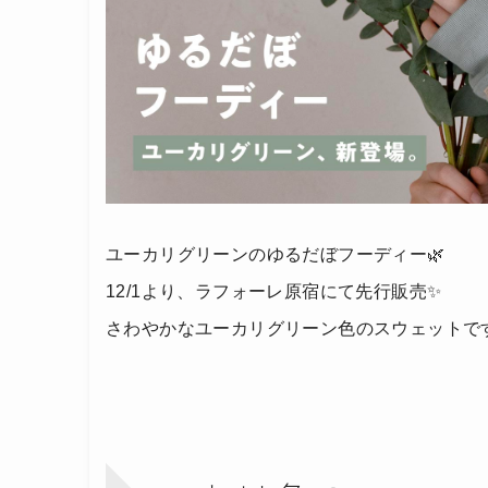
ユーカリグリーンのゆるだぼフーディー🌿
12/1より、ラフォーレ原宿にて先行販売✨
さわやかなユーカリグリーン色のスウェットで