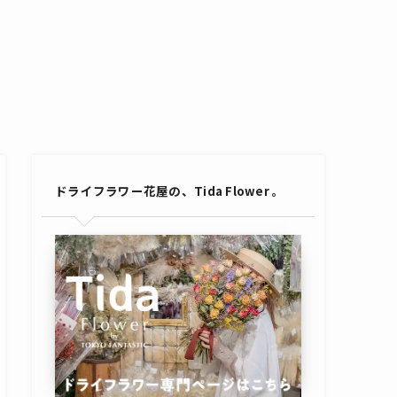
ドライフラワー花屋の、Tida Flower 。