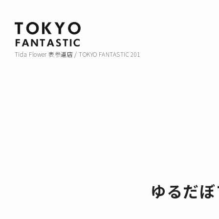
Tida Flower 表参道店 / TOKYO FANTASTIC 201
ゆるだぼ