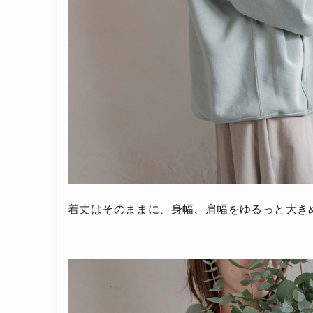
着丈はそのままに、身幅、肩幅をゆるっと大き