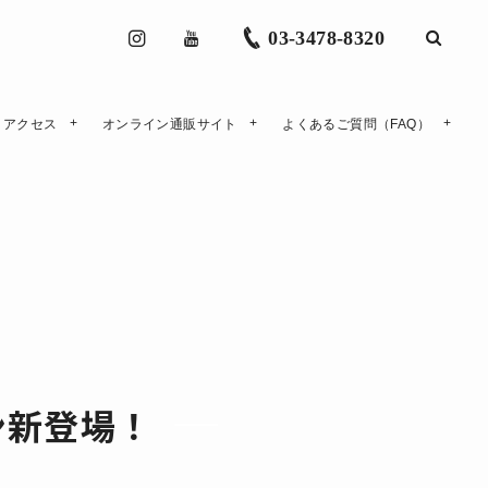
03-3478-8320
アクセス
オンライン通販サイト
よくあるご質問（FAQ）
ン新登場！