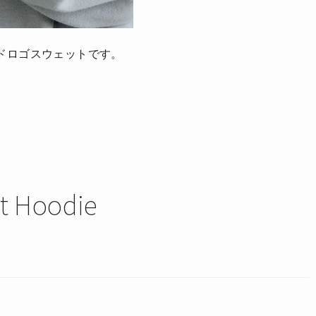
ドロゴスウェットです。
t Hoodie