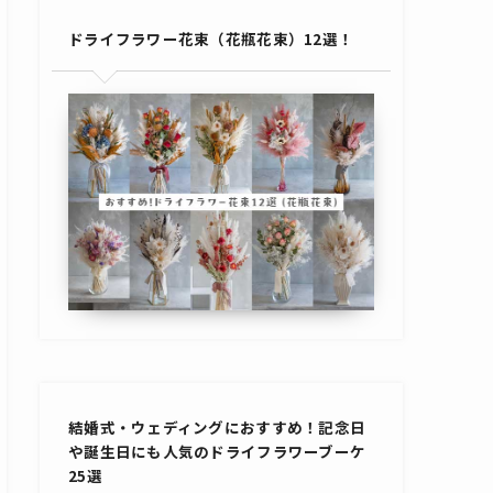
ドライフラワー花束（花瓶花束）12選！
結婚式・ウェディングにおすすめ！記念日
や誕生日にも人気のドライフラワーブーケ
25選