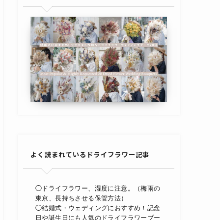
よく読まれているドライフラワー記事
◯ドライフラワー、湿度に注意。（梅雨の
東京、長持ちさせる保管方法）
◯結婚式・ウェディングにおすすめ！記念
日や誕生日にも人気のドライフラワーブー