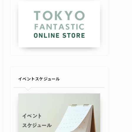
イベントスケジュール