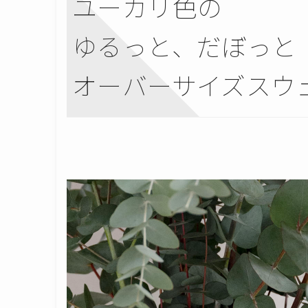
ユーカリ色の
ゆるっと、だぼっと
オーバーサイズスウ