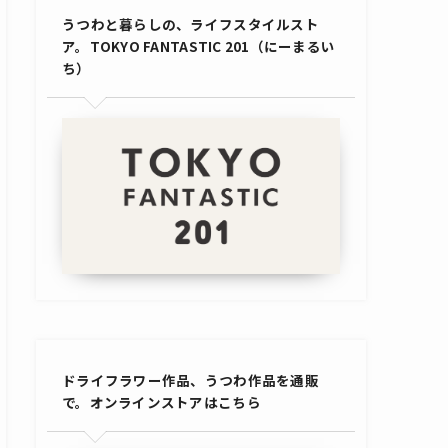
うつわと暮らしの、ライフスタイルスト
ア。TOKYO FANTASTIC 201（にーまるい
ち）
ドライフラワー作品、うつわ作品を通販
で。オンラインストアはこちら