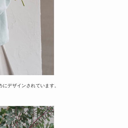
めにデザインされています。