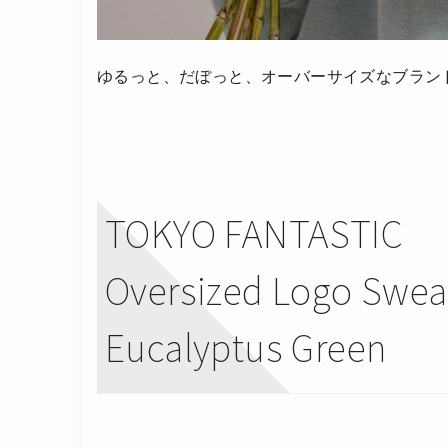
ゆるっと、だぼっと、オーバーサイズなブラン
TOKYO FANTASTIC
Oversized Logo Swea
Eucalyptus Green