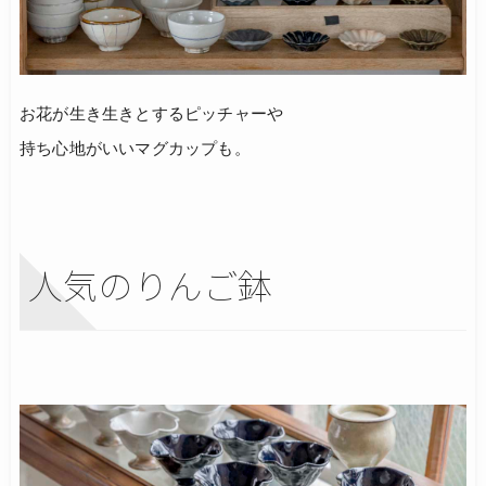
お花が生き生きとするピッチャーや
持ち心地がいいマグカップも。
人気のりんご鉢