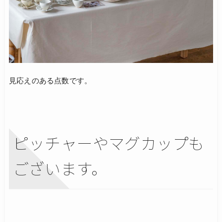
見応えのある点数です。
ピッチャーやマグカップも
ございます。