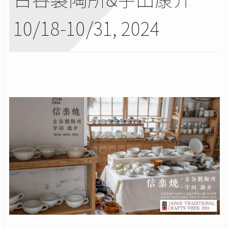
10/18-10/31, 2024