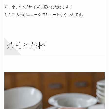
豆、小、中の3サイズご覧いただけます！
りんごの形がユニークでキュートなうつわです。
茶托と茶杯