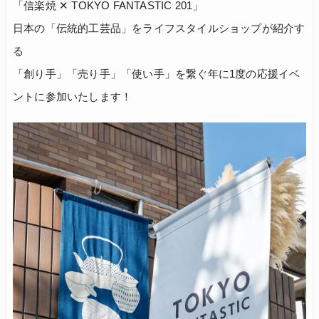
「信楽焼 ✕ TOKYO FANTASTIC 201」
日本の「伝統的工芸品」をライフスタイルショップが紹介す
る
「創り手」「売り手」「使い手」を繋ぐ年に1度の応援イベ
ントに参加いたします！