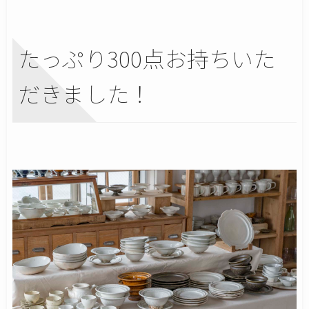
たっぷり300点お持ちいた
だきました！