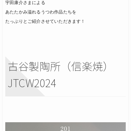
宇田康介さまによる
あたたかみ溢れるうつわ作品たちを
たっぷりとご紹介させていただきます！
古谷製陶所（信楽焼）
JTCW2024