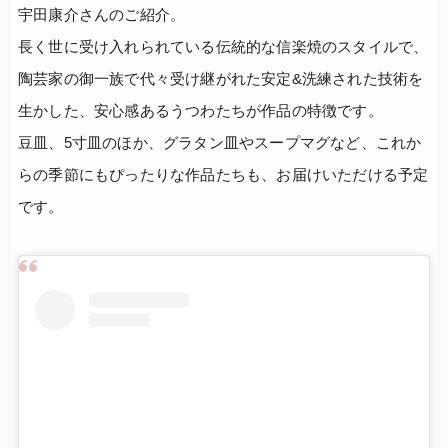
宇田康介さんのご紹介。
長く世に受け入れられている伝統的な信楽焼のスタイルで、
陶芸家の御一族で代々受け継がれた安定&洗練された技術を
生かした、安心感あるうつわたちが作品の特徴です。
豆皿、5寸皿のほか、グラタン皿やスープマグなど、これか
らの季節にもぴったりな作品たちも、お届けいただける予定
です。