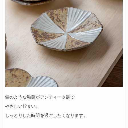
錆のような釉薬がアンティーク調で
やさしい佇まい。
しっとりした時間を過ごしたくなります。