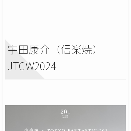
宇田康介（信楽焼）
JTCW2024