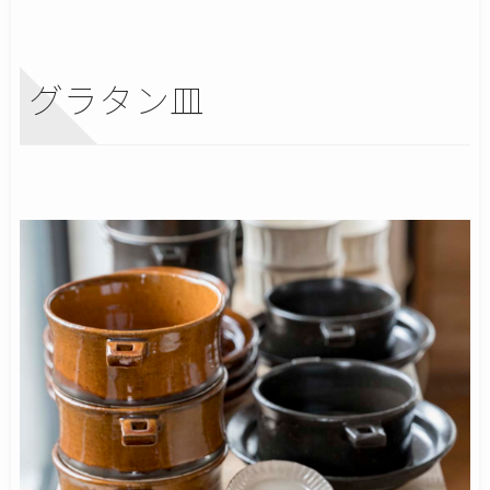
グラタン皿