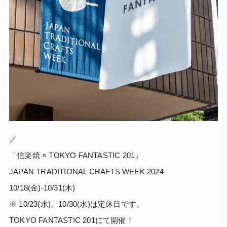
／
「信楽焼 × TOKYO FANTASTIC 201」
JAPAN TRADITIONAL CRAFTS WEEK 2024
10/18(金)-10/31(木)
※ 10/23(水)、10/30(水)は定休日です。
TOKYO FANTASTIC 201にて開催！