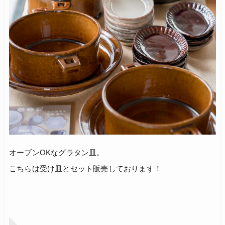
オーブンOKなグラタン皿。
こちらは受け皿とセット販売しております！