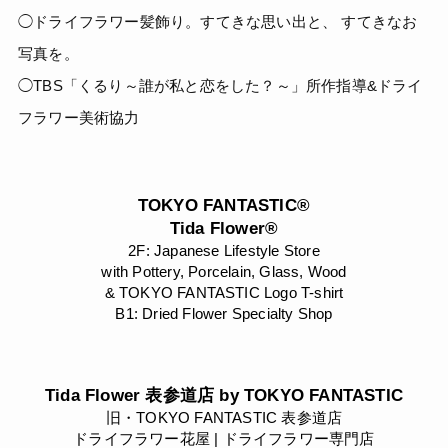
◯ドライフラワー髪飾り。すてきな思い出と、 すてきなお
写真を。
◯TBS「くるり～誰が私と恋をした？～」所作指導&ドライ
フラワー美術協力
TOKYO FANTASTIC®
Tida Flower®
2F: Japanese Lifestyle Store
with Pottery, Porcelain, Glass, Wood
& TOKYO FANTASTIC Logo T-shirt
B1: Dried Flower Specialty Shop
Tida Flower 表参道店 by TOKYO FANTASTIC
旧・TOKYO FANTASTIC 表参道店
ドライフラワー花屋 | ドライフラワー専門店