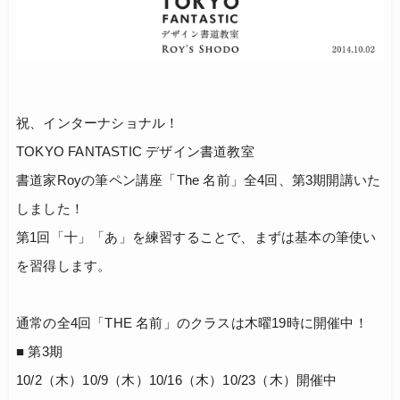
祝、インターナショナル！
TOKYO FANTASTIC デザイン書道教室
書道家Royの筆ペン講座「The 名前」全4回、第3期開講いた
しました！
第1回「十」「あ」を練習することで、まずは基本の筆使い
を習得します。
通常の全4回「THE 名前」のクラスは木曜19時に開催中！
■ 第3期
10/2（木）10/9（木）10/16（木）10/23（木）開催中