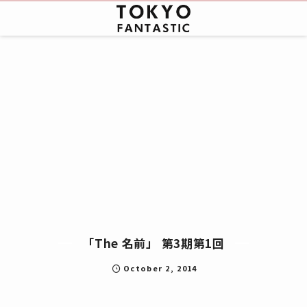
「The 名前」 第3期第1回
October
2
,
2014