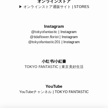
オンラインストア
▶︎ オンラインストア通販サイト
| STORES
Instagram
@tokyofantastic
| Instagram
@tidaflower.florist
| Instagram
@tokyofantastic201
| Instagram
小红书/小紅書
TOKYO FANTASTIC | 東京美好生活
YouTube
YouTubeチャンネル
| TOKYO FANTASTIC