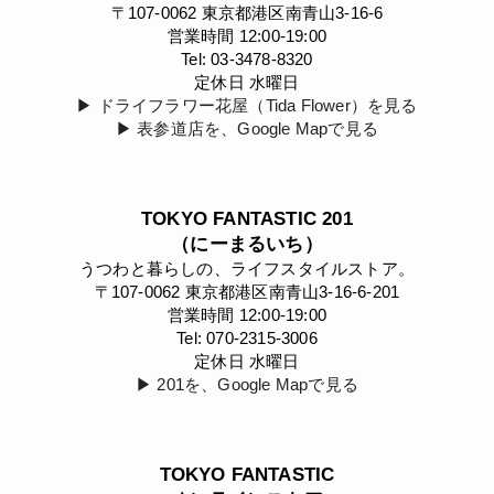
〒107-0062 東京都港区南青山3-16-6
営業時間 12:00-19:00
Tel: 03-3478-8320
定休日 水曜日
▶︎ ドライフラワー花屋（Tida Flower）を見る
▶︎ 表参道店を、Google Mapで見る
TOKYO FANTASTIC 201
（にーまるいち）
うつわと暮らしの、ライフスタイルストア。
〒107-0062 東京都港区南青山3-16-6-201
営業時間 12:00-19:00
Tel: 070-2315-3006
定休日 水曜日
▶︎ 201を、Google Mapで見る
TOKYO FANTASTIC