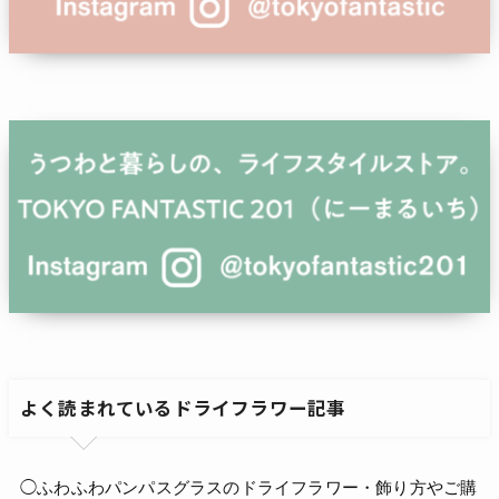
よく読まれているドライフラワー記事
◯ふわふわパンパスグラスのドライフラワー・飾り方やご購