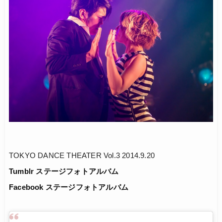
TOKYO DANCE THEATER Vol.3 2014.9.20
Tumblr ステージフォトアルバム
Facebook ステージフォトアルバム