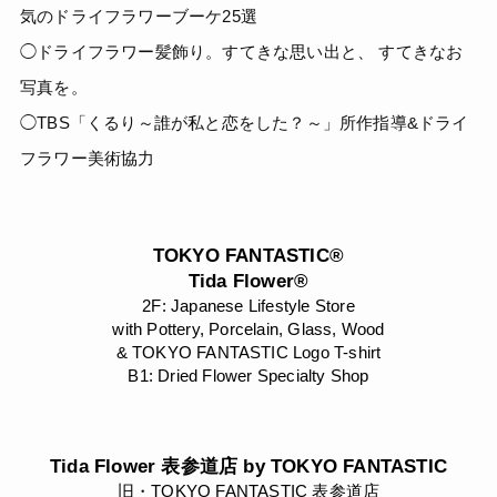
気のドライフラワーブーケ25選
◯ドライフラワー髪飾り。すてきな思い出と、 すてきなお
写真を。
◯TBS「くるり～誰が私と恋をした？～」所作指導&ドライ
フラワー美術協力
TOKYO FANTASTIC®
Tida Flower®
2F: Japanese Lifestyle Store
with Pottery, Porcelain, Glass, Wood
& TOKYO FANTASTIC Logo T-shirt
B1: Dried Flower Specialty Shop
Tida Flower 表参道店 by TOKYO FANTASTIC
旧・TOKYO FANTASTIC 表参道店