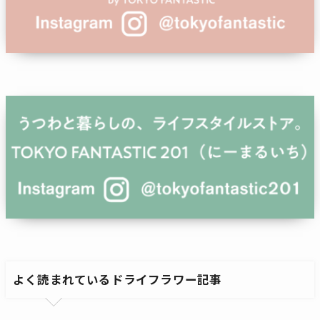
よく読まれているドライフラワー記事