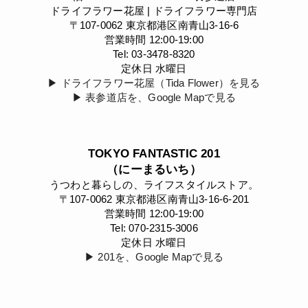
ドライフラワー花屋 | ドライフラワー専門店
〒107-0062 東京都港区南青山3-16-6
営業時間 12:00-19:00
Tel: 03-3478-8320
定休日 水曜日
▶︎ ドライフラワー花屋（Tida Flower）を見る
▶︎ 表参道店を、Google Mapで見る
TOKYO FANTASTIC 201
（にーまるいち）
うつわと暮らしの、ライフスタイルストア。
〒107-0062 東京都港区南青山3-16-6-201
営業時間 12:00-19:00
Tel: 070-2315-3006
定休日 水曜日
▶︎ 201を、Google Mapで見る