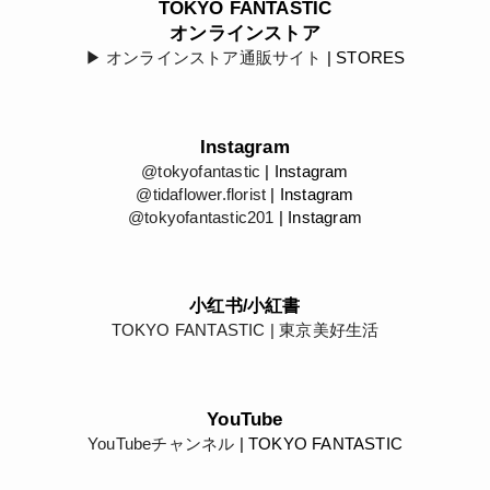
TOKYO FANTASTIC
オンラインストア
▶︎ オンラインストア通販サイト
| STORES
Instagram
@tokyofantastic
| Instagram
@tidaflower.florist
| Instagram
@tokyofantastic201
| Instagram
小红书/小紅書
TOKYO FANTASTIC | 東京美好生活
YouTube
YouTubeチャンネル
| TOKYO FANTASTIC