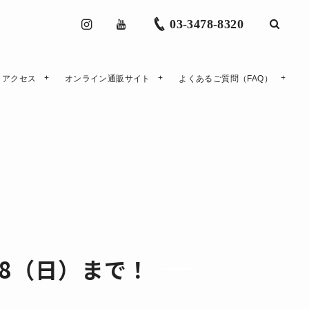
03-3478-8320
アクセス
オンライン通販サイト
よくあるご質問（FAQ）
28（日）まで！