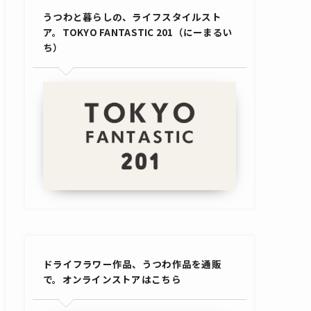
うつわと暮らしの、ライフスタイルスト
ア。TOKYO FANTASTIC 201（にーまるい
ち）
ドライフラワー作品、うつわ作品を通販
で。オンラインストアはこちら