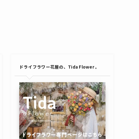
ドライフラワー花屋の、Tida Flower 。