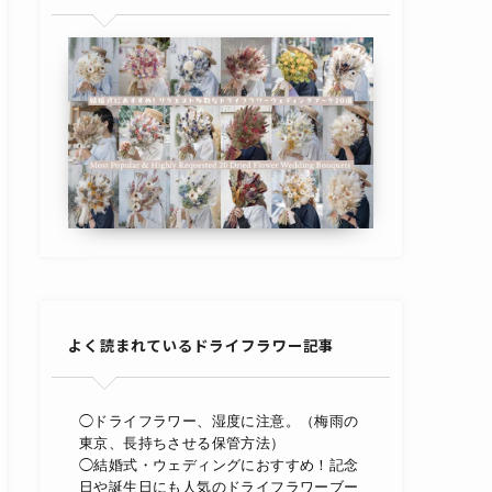
よく読まれているドライフラワー記事
◯ドライフラワー、湿度に注意。（梅雨の
東京、長持ちさせる保管方法）
◯結婚式・ウェディングにおすすめ！記念
日や誕生日にも人気のドライフラワーブー