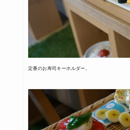
定番のお寿司キーホルダー。