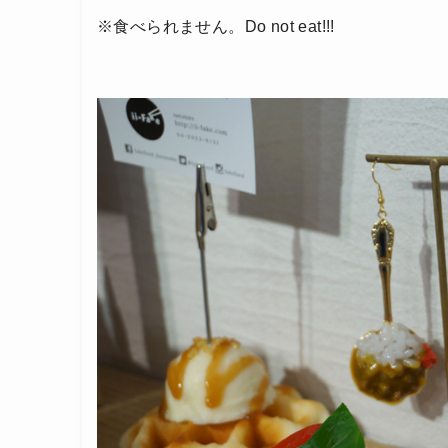
※食べられません。Do not eat!!!