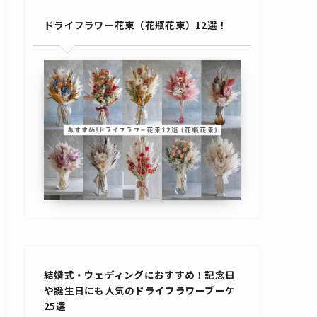
ドライフラワー花束（花瓶花束）12選！
結婚式・ウェディングにおすすめ！記念日
や誕生日にも人気のドライフラワーブーケ
25選