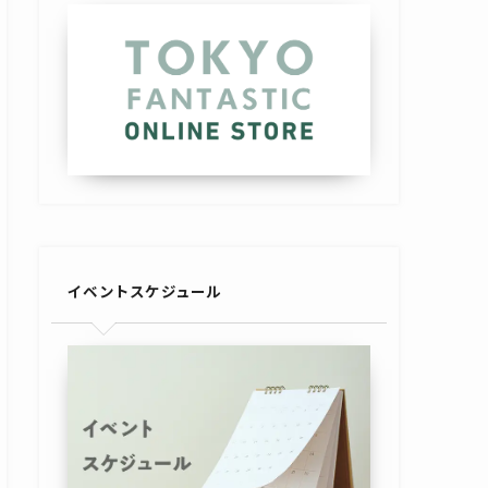
イベントスケジュール