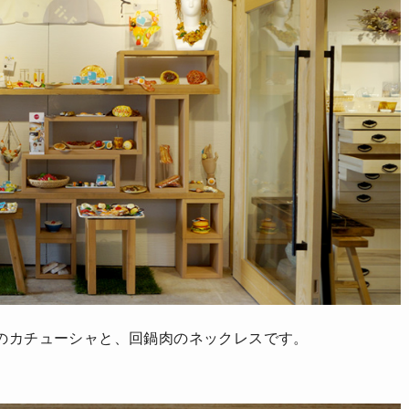
のカチューシャと、回鍋肉のネックレスです。