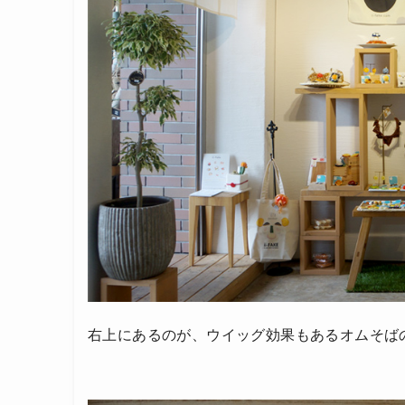
右上にあるのが、ウイッグ効果もあるオムそば