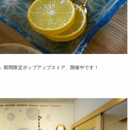
ke」期間限定ポップアップストア、開催中です！