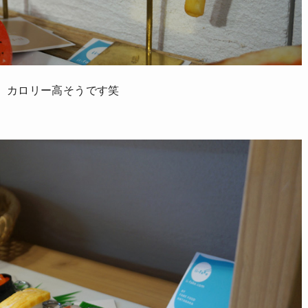
。カロリー高そうです笑