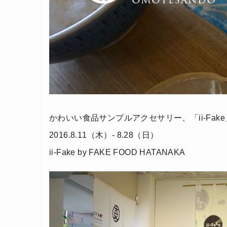
かわいい食品サンプルアクセサリー、「ii-Fa
2016.8.11（木）- 8.28（日）
ii-Fake by FAKE FOOD HATANAKA