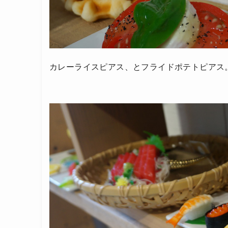
カレーライスピアス、とフライドポテトピアス