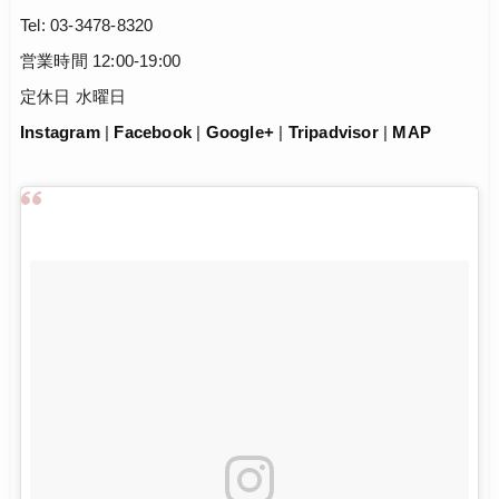
Tel: 03-3478-8320
営業時間 12:00-19:00
定休日 水曜日
Instagram
|
Facebook
|
Google+
|
Tripadvisor
|
MAP