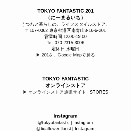
TOKYO FANTASTIC 201
（にーまるいち）
うつわと暮らしの、ライフスタイルストア。
〒107-0062 東京都港区南青山3-16-6-201
営業時間 12:00-19:00
Tel: 070-2315-3006
定休日 水曜日
▶︎ 201を、Google Mapで見る
TOKYO FANTASTIC
オンラインストア
▶︎ オンラインストア通販サイト
| STORES
Instagram
@tokyofantastic
| Instagram
@tidaflower.florist
| Instagram