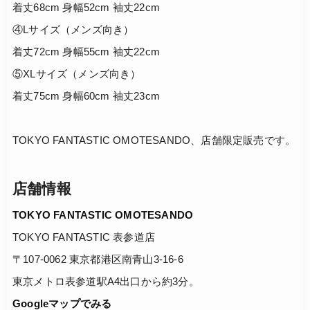
着丈68cm 身幅52cm 袖丈22cm
④Lサイズ（メンズ向き）
着丈72cm 身幅55cm 袖丈22cm
⑤XLサイズ（メンズ向き）
着丈75cm 身幅60cm 袖丈23cm
TOKYO FANTASTIC OMOTESANDO、店舗限定販売です。
店舗情報
TOKYO FANTASTIC OMOTESANDO
TOKYO FANTASTIC 表参道店
〒107-0062 東京都港区南青山3-16-6
東京メトロ表参道駅A4出口から約3分。
Googleマップでみる