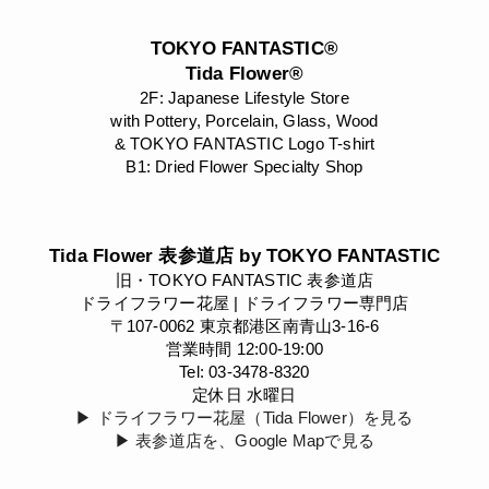
TOKYO FANTASTIC®
Tida Flower®
2F: Japanese Lifestyle Store
with Pottery, Porcelain, Glass, Wood
& TOKYO FANTASTIC Logo T-shirt
B1: Dried Flower Specialty Shop
Tida Flower 表参道店 by TOKYO FANTASTIC
旧・TOKYO FANTASTIC 表参道店
ドライフラワー花屋 | ドライフラワー専門店
〒107-0062 東京都港区南青山3-16-6
営業時間 12:00-19:00
Tel: 03-3478-8320
定休日 水曜日
▶︎ ドライフラワー花屋（Tida Flower）を見る
▶︎ 表参道店を、Google Mapで見る