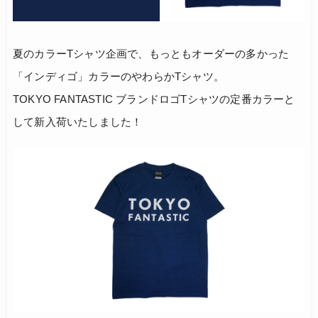
夏のカラーTシャツ企画で、もっともオーダーの多かった
「インディゴ」カラーのやわらかTシャツ。
TOKYO FANTASTIC ブランドロゴTシャツの定番カラーと
して新入荷いたしました！