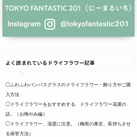
よく読まれているドライフラワー記事
◯ふわふわパンパスグラスのドライフラワー・飾り方やご購
入方法
◯ドライフラワーをおすすめする、ドライフラワー花屋の
話。（お悔やみ編）
◯ドライフラワー、湿度に注意。（梅雨の東京、長持ちさせ
る保管方法）