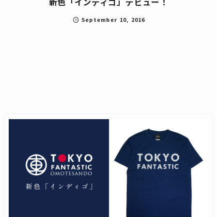
新色「インディゴ」デビュー！
September
10
,
2016