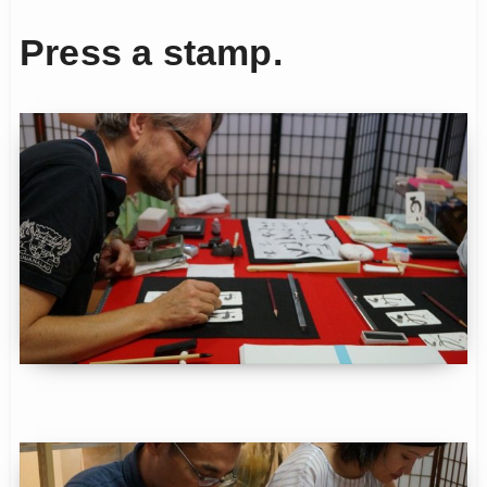
Press a stamp.