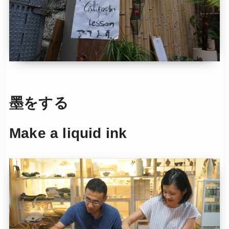
墨をする
Make a liquid ink