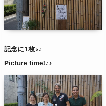
記念に1枚♪♪
Picture time!♪♪