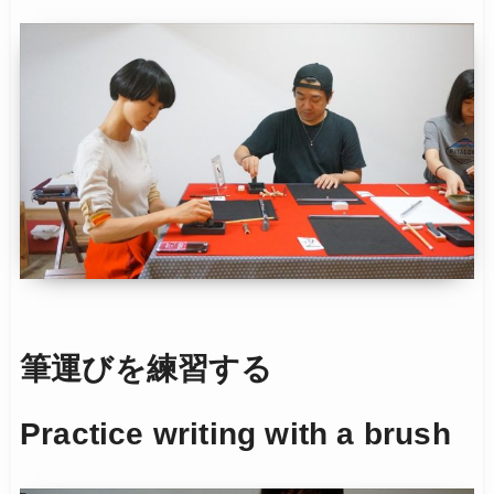
筆運びを練習する
Practice writing with a brush