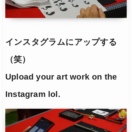
インスタグラムにアップする
（笑）
Upload your art work on the
Instagram lol.