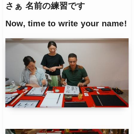
さぁ 名前の練習です
Now, time to write your name!