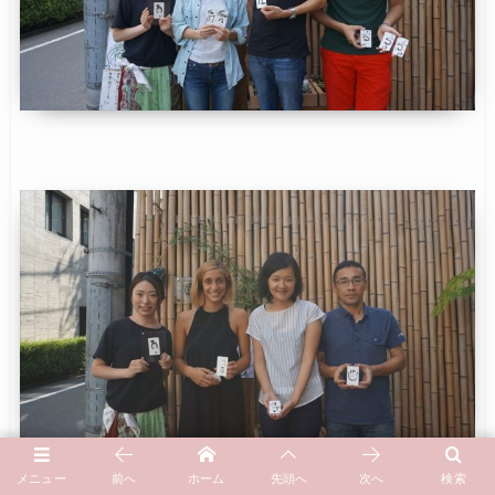
メニュー
前へ
ホーム
先頭へ
次へ
検索