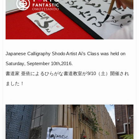
Japanese Calligraphy Shodo Artist Ai’s Class was held on
Saturday, September 10th,2016.
書道家 亜依によるひらがな書道教室が9/10（土）開催され
ました！