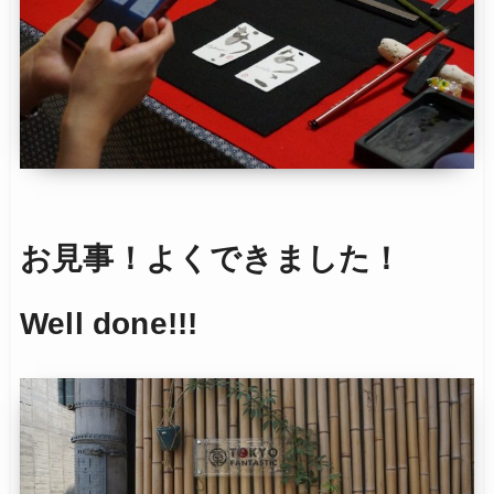
お見事！よくできました！
Well done!!!