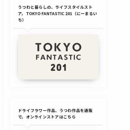
うつわと暮らしの、ライフスタイルスト
ア。TOKYO FANTASTIC 201（にーまるい
ち）
ドライフラワー作品、うつわ作品を通販
で。オンラインストアはこちら