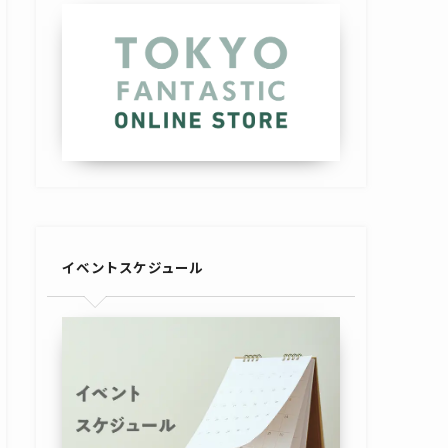
イベントスケジュール