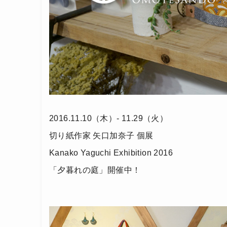
2016.11.10（木）- 11.29（火）
切り紙作家 矢口加奈子 個展
Kanako Yaguchi Exhibition 2016
「夕暮れの庭」開催中！