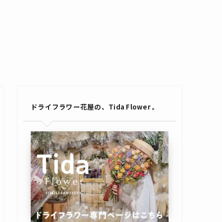
ドライフラワー花屋の、Tida Flower 。