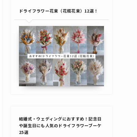
ドライフラワー花束（花瓶花束）12選！
結婚式・ウェディングにおすすめ！記念日
や誕生日にも人気のドライフラワーブーケ
25選