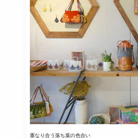
重なり合う落ち葉の色合い