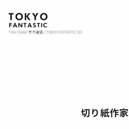
Tida Flower 表参道店 / TOKYO FANTASTIC 201
切り紙作家