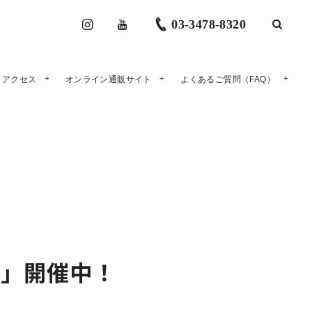
03-3478-8320
アクセス
オンライン通販サイト
よくあるご質問（FAQ）
庭」開催中！