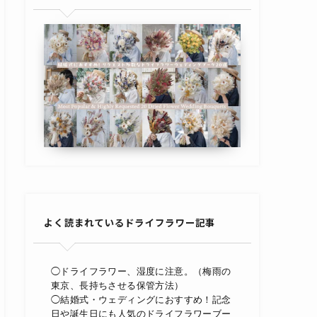
よく読まれているドライフラワー記事
◯ドライフラワー、湿度に注意。（梅雨の
東京、長持ちさせる保管方法）
◯結婚式・ウェディングにおすすめ！記念
日や誕生日にも人気のドライフラワーブー