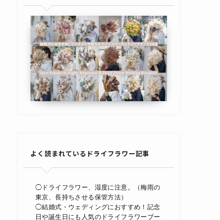
よく読まれているドライフラワー記事
◯ドライフラワー、湿度に注意。（梅雨の
東京、長持ちさせる保管方法）
◯結婚式・ウェディングにおすすめ！記念
日や誕生日にも人気のドライフラワーブー