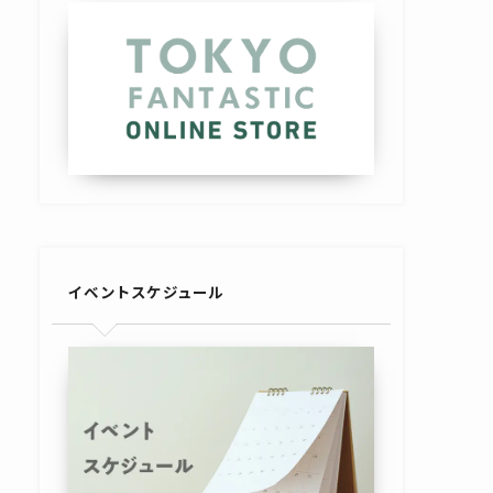
イベントスケジュール