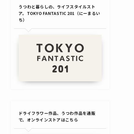
うつわと暮らしの、ライフスタイルスト
ア。TOKYO FANTASTIC 201（にーまるい
ち）
ドライフラワー作品、うつわ作品を通販
で。オンラインストアはこちら