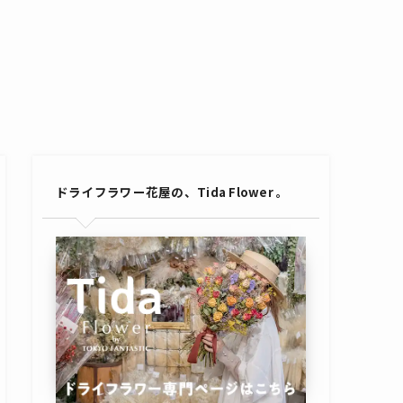
ドライフラワー花屋の、Tida Flower 。