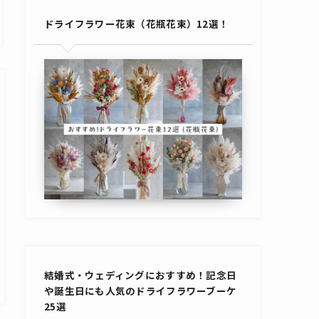
ドライフラワー花束（花瓶花束）12選！
結婚式・ウェディングにおすすめ！記念日
や誕生日にも人気のドライフラワーブーケ
25選