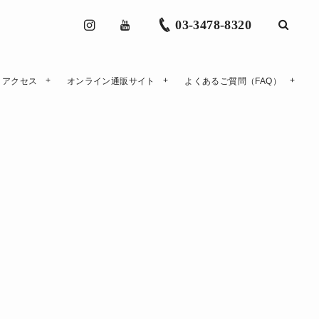
03-3478-8320
アクセス
オンライン通販サイト
よくあるご質問（FAQ）