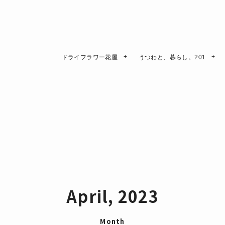
ドライフラワー花屋
うつわと、暮らし。201
April, 2023
Month