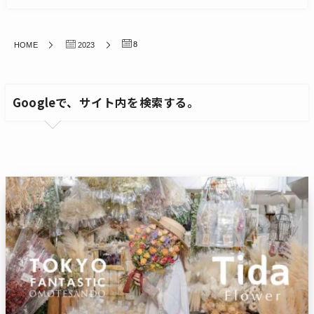
8
HOME
2023
Googleで、サイト内を検索する。