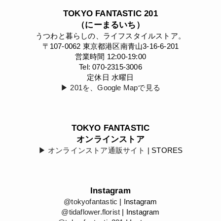
TOKYO FANTASTIC 201
（にーまるいち）
うつわと暮らしの、ライフスタイルストア。
〒107-0062 東京都港区南青山3-16-6-201
営業時間 12:00-19:00
Tel: 070-2315-3006
定休日 水曜日
▶︎ 201を、Google Mapで見る
TOKYO FANTASTIC
オンラインストア
▶︎ オンラインストア通販サイト
| STORES
Instagram
@tokyofantastic
| Instagram
@tidaflower.florist
| Instagram