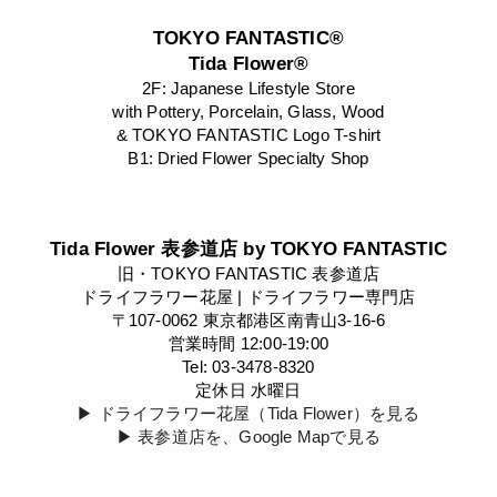
TOKYO FANTASTIC®
Tida Flower®
2F: Japanese Lifestyle Store
with Pottery, Porcelain, Glass, Wood
& TOKYO FANTASTIC Logo T-shirt
B1: Dried Flower Specialty Shop
Tida Flower 表参道店 by TOKYO FANTASTIC
旧・TOKYO FANTASTIC 表参道店
ドライフラワー花屋 | ドライフラワー専門店
〒107-0062 東京都港区南青山3-16-6
営業時間 12:00-19:00
Tel: 03-3478-8320
定休日 水曜日
▶︎ ドライフラワー花屋（Tida Flower）を見る
▶︎ 表参道店を、Google Mapで見る