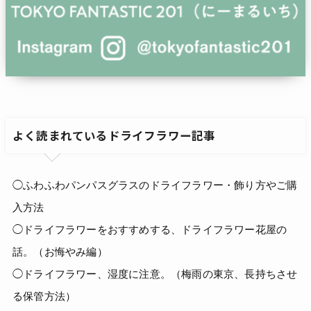
よく読まれているドライフラワー記事
◯ふわふわパンパスグラスのドライフラワー・飾り方やご購
入方法
◯ドライフラワーをおすすめする、ドライフラワー花屋の
話。（お悔やみ編）
◯ドライフラワー、湿度に注意。（梅雨の東京、長持ちさせ
る保管方法）