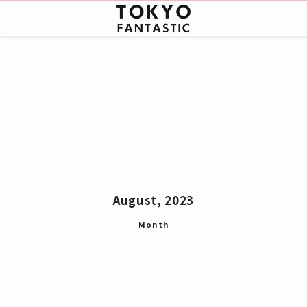
August, 2023
Month