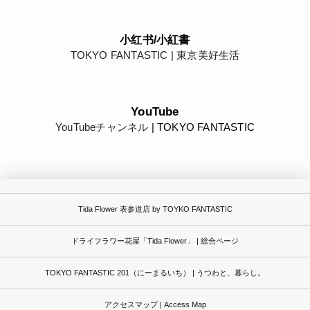
小红书/小紅書
TOKYO FANTASTIC | 東京美好生活
YouTube
YouTubeチャンネル
| TOKYO FANTASTIC
Tida Flower 表参道店 by TOYKO FANTASTIC
ドライフラワー花屋「Tida Flower」 | 総合ページ
TOKYO FANTASTIC 201（にーまるいち） | うつわと、暮らし。
アクセスマップ | Access Map