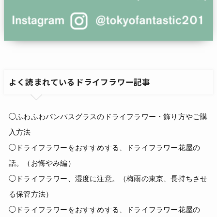
よく読まれているドライフラワー記事
◯ふわふわパンパスグラスのドライフラワー・飾り方やご購
入方法
◯ドライフラワーをおすすめする、ドライフラワー花屋の
話。（お悔やみ編）
◯ドライフラワー、湿度に注意。（梅雨の東京、長持ちさせ
る保管方法）
◯ドライフラワーをおすすめする、ドライフラワー花屋の