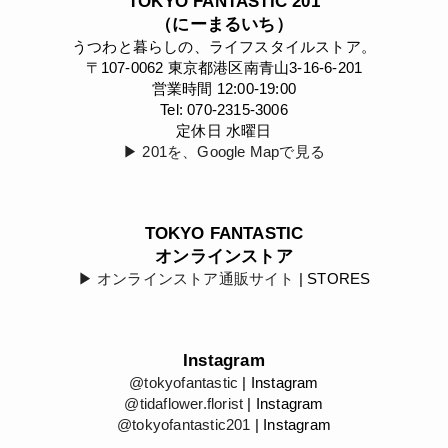
TOKYO FANTASTIC 201
（にーまるいち）
うつわと暮らしの、ライフスタイルストア。
〒107-0062 東京都港区南青山3-16-6-201
営業時間 12:00-19:00
Tel: 070-2315-3006
定休日 水曜日
▶︎ 201を、Google Mapで見る
TOKYO FANTASTIC
オンラインストア
▶︎ オンラインストア通販サイト
| STORES
Instagram
@tokyofantastic
| Instagram
@tidaflower.florist
| Instagram
@tokyofantastic201
| Instagram