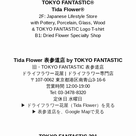
TOKYO FANTASTIC®
Tida Flower®
2F: Japanese Lifestyle Store
with Pottery, Porcelain, Glass, Wood
& TOKYO FANTASTIC Logo T-shirt
B1: Dried Flower Specialty Shop
Tida Flower 表参道店 by TOKYO FANTASTIC
旧・TOKYO FANTASTIC 表参道店
ドライフラワー花屋 | ドライフラワー専門店
〒107-0062 東京都港区南青山3-16-6
営業時間 12:00-19:00
Tel: 03-3478-8320
定休日 水曜日
▶︎ ドライフラワー花屋（Tida Flower）を見る
▶︎ 表参道店を、Google Mapで見る