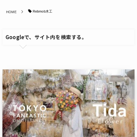
Rebmob木工
HOME
Googleで、サイト内を検索する。