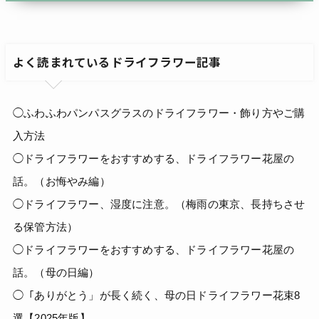
よく読まれているドライフラワー記事
◯ふわふわパンパスグラスのドライフラワー・飾り方やご購
入方法
◯ドライフラワーをおすすめする、ドライフラワー花屋の
話。（お悔やみ編）
◯ドライフラワー、湿度に注意。（梅雨の東京、長持ちさせ
る保管方法）
◯ドライフラワーをおすすめする、ドライフラワー花屋の
話。（母の日編）
◯「ありがとう」が長く続く、母の日ドライフラワー花束8
選【2025年版】