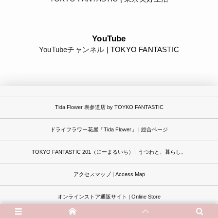
YouTube
YouTubeチャンネル
| TOKYO FANTASTIC
Tida Flower 表参道店 by TOYKO FANTASTIC
ドライフラワー花屋「Tida Flower」 | 総合ページ
TOKYO FANTASTIC 201（にーまるいち） | うつわと、暮らし。
アクセスマップ | Access Map
オンラインストア通販サイト | Online Store