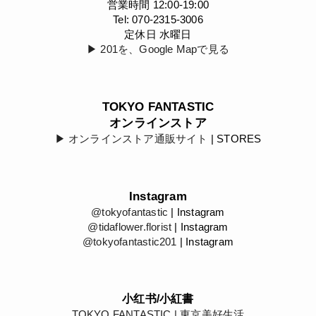
営業時間 12:00-19:00
Tel: 070-2315-3006
定休日 水曜日
▶︎ 201を、Google Mapで見る
TOKYO FANTASTIC
オンラインストア
▶︎ オンラインストア通販サイト
| STORES
Instagram
@tokyofantastic
| Instagram
@tidaflower.florist
| Instagram
@tokyofantastic201
| Instagram
小红书/小紅書
TOKYO FANTASTIC | 東京美好生活