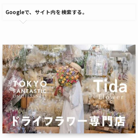
Googleで、サイト内を検索する。