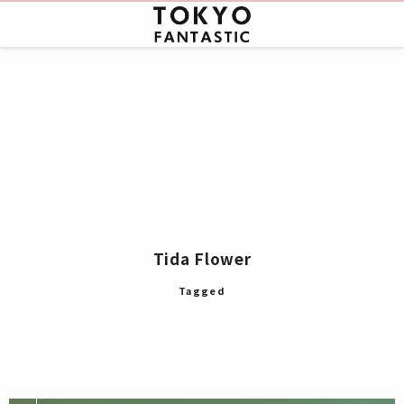
Tida Flower
Tagged