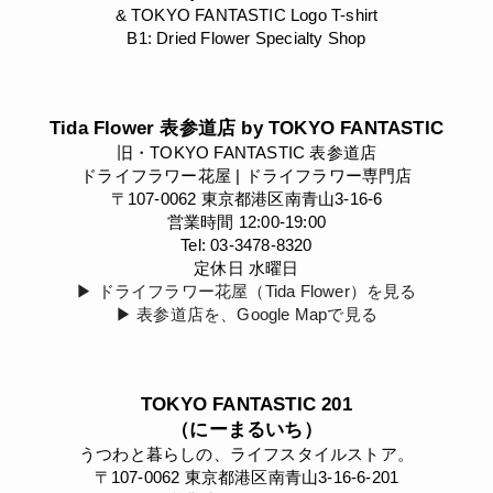
& TOKYO FANTASTIC Logo T-shirt
B1: Dried Flower Specialty Shop
Tida Flower 表参道店 by TOKYO FANTASTIC
旧・TOKYO FANTASTIC 表参道店
ドライフラワー花屋 | ドライフラワー専門店
〒107-0062 東京都港区南青山3-16-6
営業時間 12:00-19:00
Tel: 03-3478-8320
定休日 水曜日
▶︎ ドライフラワー花屋（Tida Flower）を見る
▶︎ 表参道店を、Google Mapで見る
TOKYO FANTASTIC 201
（にーまるいち）
うつわと暮らしの、ライフスタイルストア。
〒107-0062 東京都港区南青山3-16-6-201