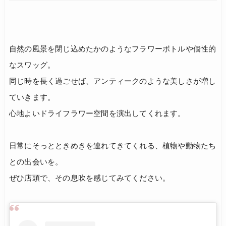
自然の風景を閉じ込めたかのようなフラワーボトルや個性的
なスワッグ。
同じ時を長く過ごせば、アンティークのような美しさが増し
ていきます。
心地よいドライフラワー空間を演出してくれます。
日常にそっとときめきを連れてきてくれる、植物や動物たち
との出会いを。
ぜひ店頭で、その息吹を感じてみてください。