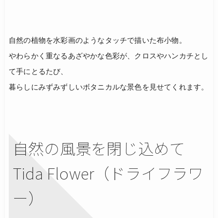
自然の植物を水彩画のようなタッチで描いた布小物。
やわらかく重なるあざやかな色彩が、クロスやハンカチとし
て手にとるたび、
暮らしにみずみずしいボタニカルな景色を見せてくれます。
自然の風景を閉じ込めて
Tida Flower（ドライフラワ
ー）