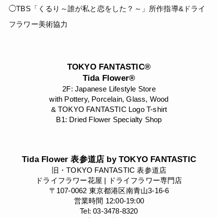
◯TBS「くるり～誰が私と恋をした？～」所作指導&ドライ
フラワー美術協力
TOKYO FANTASTIC®
Tida Flower®
2F: Japanese Lifestyle Store
with Pottery, Porcelain, Glass, Wood
& TOKYO FANTASTIC Logo T-shirt
B1: Dried Flower Specialty Shop
Tida Flower 表参道店 by TOKYO FANTASTIC
旧・TOKYO FANTASTIC 表参道店
ドライフラワー花屋 | ドライフラワー専門店
〒107-0062 東京都港区南青山3-16-6
営業時間 12:00-19:00
Tel: 03-3478-8320