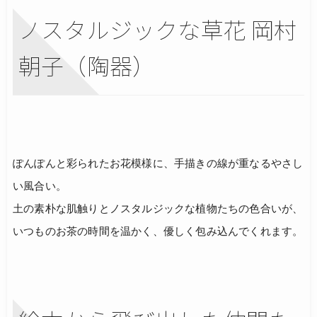
ノスタルジックな草花 岡村
朝子（陶器）
ぽんぽんと彩られたお花模様に、手描きの線が重なるやさし
い風合い。
土の素朴な肌触りとノスタルジックな植物たちの色合いが、
いつものお茶の時間を温かく、優しく包み込んでくれます。