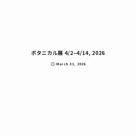
ボタニカル展 4/2–4/14, 2026
March
31
,
2026