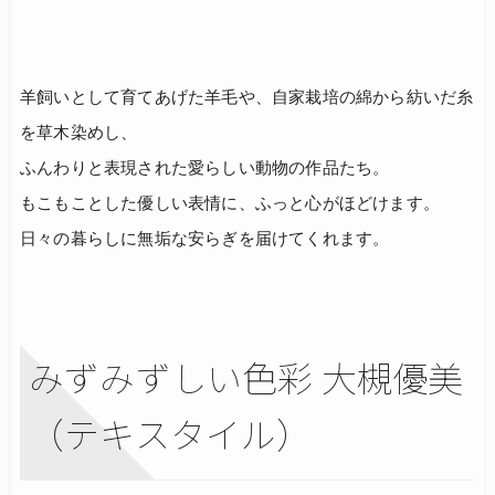
羊飼いとして育てあげた羊毛や、自家栽培の綿から紡いだ糸
を草木染めし、
ふんわりと表現された愛らしい動物の作品たち。
もこもことした優しい表情に、ふっと心がほどけます。
日々の暮らしに無垢な安らぎを届けてくれます。
みずみずしい色彩 大槻優美
（テキスタイル）