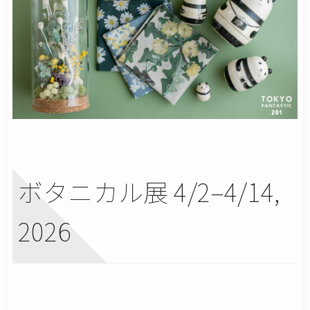
ボタニカル展 4/2–4/14,
2026