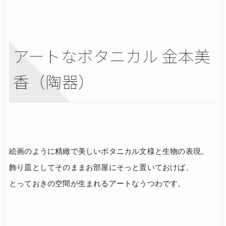
アートなボタニカル 金本美
香（陶器）
絵画のように精緻で美しいボタニカル文様と生物の表現。
飾り皿としてそのままお部屋にそっと置いておけば、
とっておきの空間が生まれるアートなうつわです。