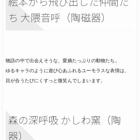
絵本から飛び出した仲間た
ち 大隈音呼（陶磁器）
物語の中で出会えそうな、愛嬌たっぷりの動物たち。
ゆるキャラのように遊び心あふれるユーモラスな表情は、
目が合うたびにくすっと微笑んでしまいます。
森の深呼吸 かしわ窯（陶
器）