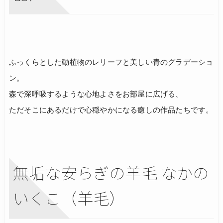
ふっくらとした動植物のレリーフと美しい青のグラデーショ
ン。
森で深呼吸するような心地よさをお部屋に広げる、
ただそこにあるだけで心穏やかになる癒しの作品たちです。
無垢な安らぎの羊毛 なかの
いくこ（羊毛）