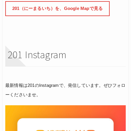
201（にーまるいち）を、Google Mapで見る
201 Instagram
最新情報は201のInstagramで、発信しています。ぜひフォロ
ーくださいませ。