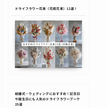
ドライフラワー花束（花瓶花束）12選！
結婚式・ウェディングにおすすめ！記念日
や誕生日にも人気のドライフラワーブーケ
25選