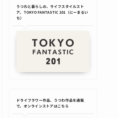
うつわと暮らしの、ライフスタイルスト
ア。TOKYO FANTASTIC 201（にーまるい
ち）
ドライフラワー作品、うつわ作品を通販
で。オンラインストアはこちら