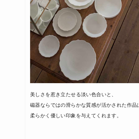
美しさを惹き立たせる淡い色合いと、
磁器ならではの滑らかな質感が活かされた作品
柔らかく優しい印象を与えてくれます。