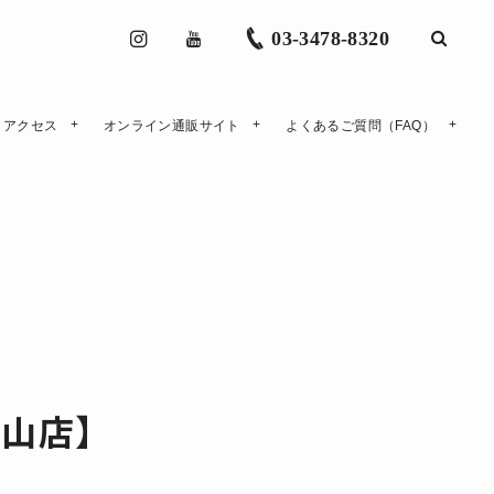
03-3478-8320
アクセス
オンライン通販サイト
よくあるご質問（FAQ）
【青山店】