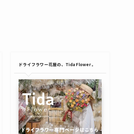
ドライフラワー花屋の、Tida Flower 。