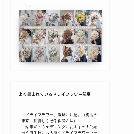
よく読まれているドライフラワー記事
◯ドライフラワー、湿度に注意。（梅雨の
東京、長持ちさせる保管方法）
◯結婚式・ウェディングにおすすめ！記念
日や誕生日にも人気のドライフラワーブー