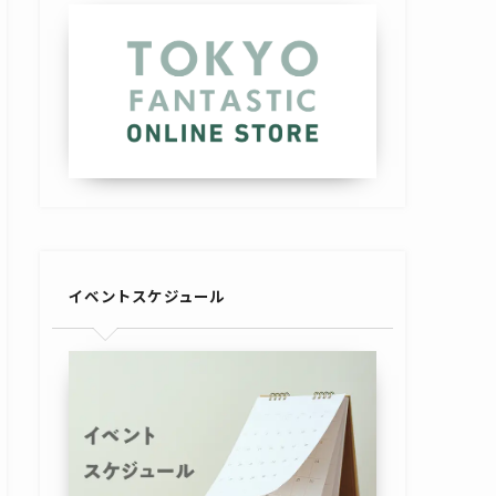
イベントスケジュール