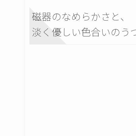
磁器のなめらかさと、
淡く優しい色合いのう