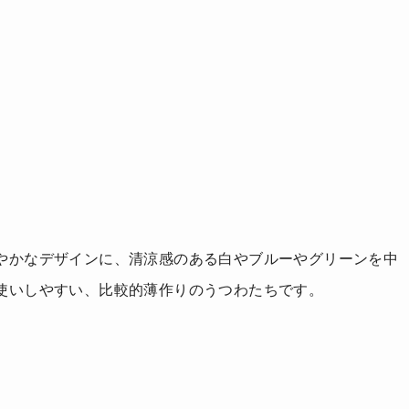
やかなデザインに、清涼感のある白やブルーやグリーンを中
使いしやすい、比較的薄作りのうつわたちです。