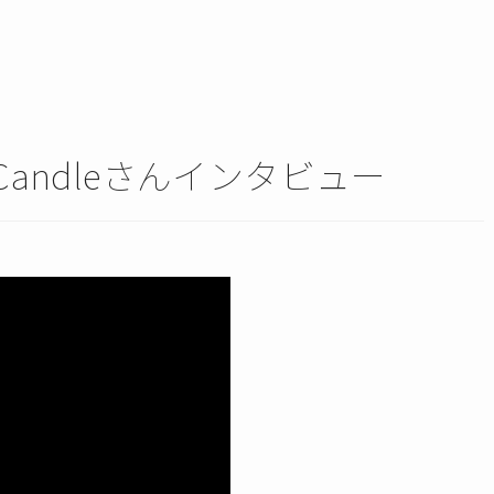
Candleさんインタビュー