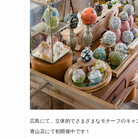
広島にて、立体的でさまざまなモチーフのキャンド
青山店にて初開催中です！