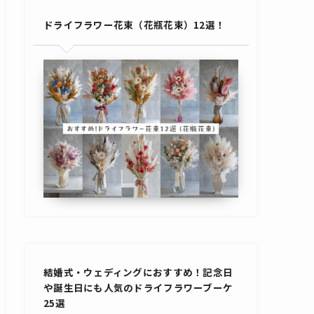
ドライフラワー花束（花瓶花束）12選！
結婚式・ウェディングにおすすめ！記念日
や誕生日にも人気のドライフラワーブーケ
25選