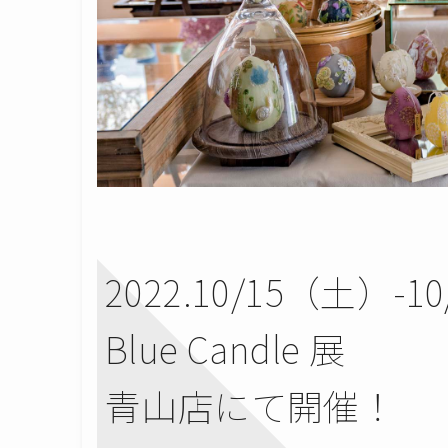
2022.10/15（土）-1
Blue Candle 展
青山店にて開催！