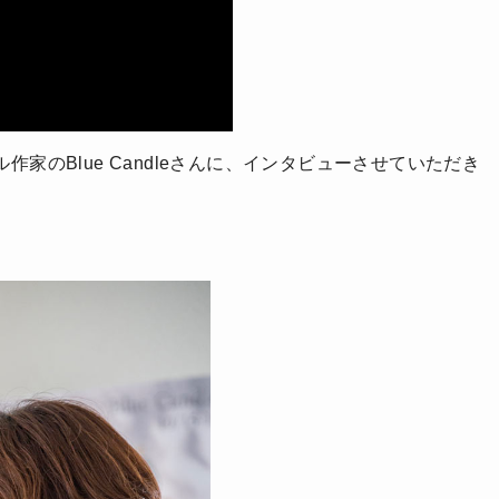
家のBlue Candleさんに、インタビューさせていただき