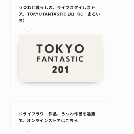
うつわと暮らしの、ライフスタイルスト
ア。TOKYO FANTASTIC 201（にーまるい
ち）
ドライフラワー作品、うつわ作品を通販
で。オンラインストアはこちら