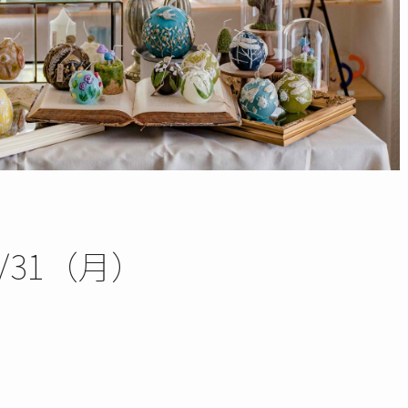
0/31（月）