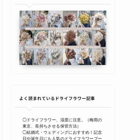
よく読まれているドライフラワー記事
◯ドライフラワー、湿度に注意。（梅雨の
東京、長持ちさせる保管方法）
◯結婚式・ウェディングにおすすめ！記念
日や誕生日にも人気のドライフラワーブー