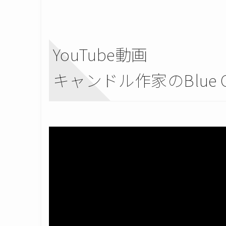
YouTube動画
キャンドル作家のBlue 