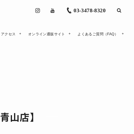
03-3478-8320
アクセス
オンライン通販サイト
よくあるご質問（FAQ）
22【青山店】