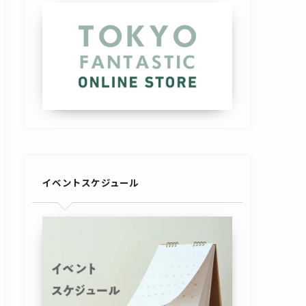
イベントスケジュール