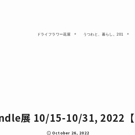
ドライフラワー花屋
うつわと、暮らし。201
andle展 10/15-10/31, 20
October
26
,
2022