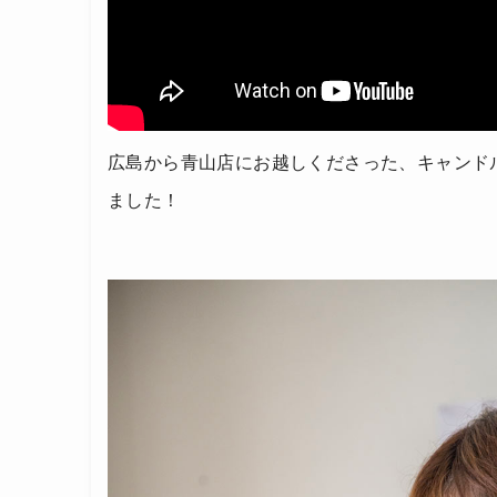
広島から青山店にお越しくださった、キャンドル作
ました！