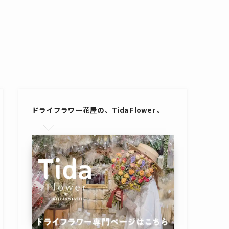
ドライフラワー花屋の、Tida Flower 。