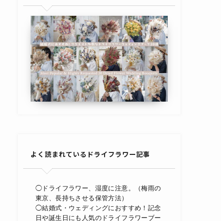
よく読まれているドライフラワー記事
◯ドライフラワー、湿度に注意。（梅雨の
東京、長持ちさせる保管方法）
◯結婚式・ウェディングにおすすめ！記念
日や誕生日にも人気のドライフラワーブー