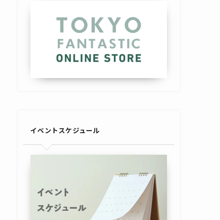
イベントスケジュール