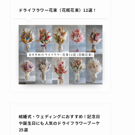
ドライフラワー花束（花瓶花束）12選！
結婚式・ウェディングにおすすめ！記念日
や誕生日にも人気のドライフラワーブーケ
25選