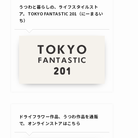
うつわと暮らしの、ライフスタイルスト
ア。TOKYO FANTASTIC 201（にーまるい
ち）
ドライフラワー作品、うつわ作品を通販
で。オンラインストアはこちら