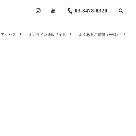
03-3478-8320
アクセス
オンライン通販サイト
よくあるご質問（FAQ）