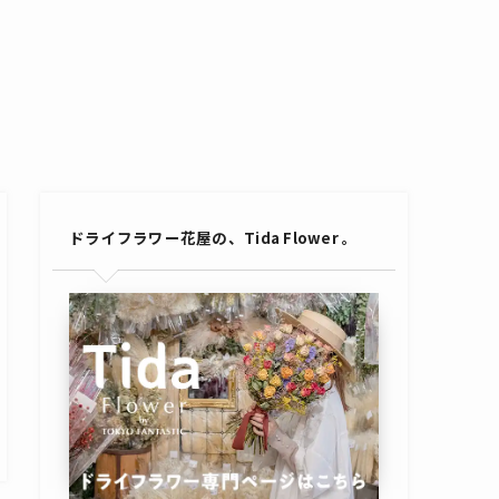
ドライフラワー花屋の、Tida Flower 。